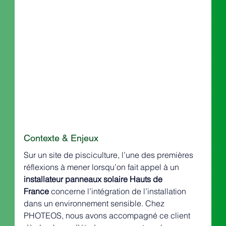
Contexte & Enjeux
Sur un site de pisciculture, l’une des premières 
réflexions à mener lorsqu’on fait appel à un 
installateur panneaux solaire Hauts de 
France
 concerne l’intégration de l’installation 
dans un environnement sensible. Chez 
PHOTEOS, nous avons accompagné ce client 