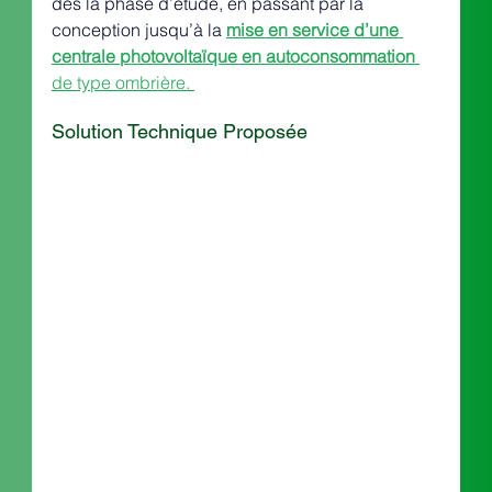
dès la phase d’étude, en passant par la 
conception jusqu’à la 
mise en service d’une 
centrale photovoltaïque en autoconsommation
de type ombrière. 
Solution Technique Proposée 