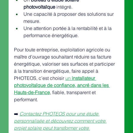
photovoltaïque
 intégré.
Une capacité à proposer des solutions sur 
mesure.
Une attention portée à la rentabilité et à la 
performance énergétique.
Pour toute entreprise, exploitation agricole ou 
maître d’ouvrage souhaitant réduire sa facture 
énergétique, valoriser ses surfaces et participer 
à la transition énergétique, faire appel à 
PHOTEOS, c’est choisir 
un 
installateur 
photovoltaïque de confiance, ancré dans les 
Hauts-de-France
, fiable, transparent et 
performant.
➡️ 
Contactez PHOTEOS pour une étude 
personnalisée et découvrez comment votre 
projet solaire peut transformer votre 