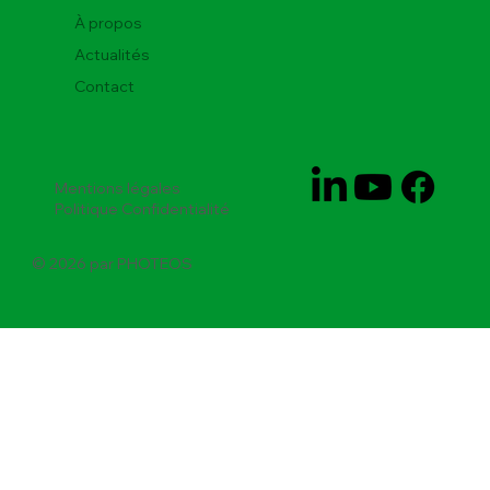
À propos
Actualités
Contact
Mentions légales
Politique Confidentialité
© 2026 par PHOTEOS