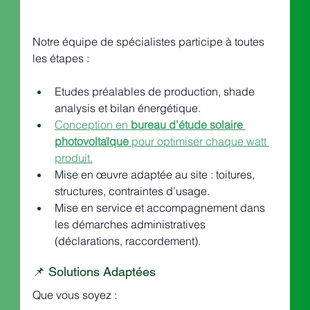
Notre équipe de spécialistes participe à toutes 
les étapes :
Etudes préalables de production, shade 
analysis et bilan énergétique.
Conception en 
bureau d’étude solaire 
photovoltaïque
 pour optimiser chaque watt 
produit.
Mise en œuvre adaptée au site : toitures, 
structures, contraintes d’usage.
Mise en service et accompagnement dans 
les démarches administratives 
(déclarations, raccordement).
📌 Solutions Adaptées
Que vous soyez :