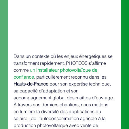
Dans un contexte où les enjeux énergétiques se 
transforment rapidement, PHOTEOS s’affirme 
comme 
un 
installateur photovoltaïque de 
confiance
, particulièrement reconnu dans les 
Hauts-de-France
 pour son expertise technique, 
sa capacité d’adaptation et son 
accompagnement global des maîtres d’ouvrage. 
À travers nos derniers chantiers, nous mettons 
en lumière la diversité des applications du 
solaire : de l’autoconsommation agricole à la 
production photovoltaïque avec vente de 