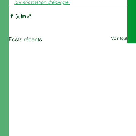
consommation d’énergie.
Voir tout
Posts récents