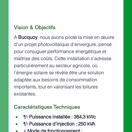
Vision & Objectifs
À 
Bucquoy
, nous avons piloté la mise en œuvre 
d’un projet photovoltaïque d’envergure, pensé 
pour conjuguer performance énergétique et 
maîtrise des coûts. Cette installation s’adresse 
particulièrement au secteur agricole, où 
l’énergie solaire se révèle être une solution 
adaptée aux besoins de consommation 
importants, tout en valorisant les toitures 
existantes.
Caractéristiques Techniques
🔌 
Puissance installée : 384,3 kWc
🔌 
Puissance d’injection : 250 kVA
⚡️ 
Mode de fonctionnement : 