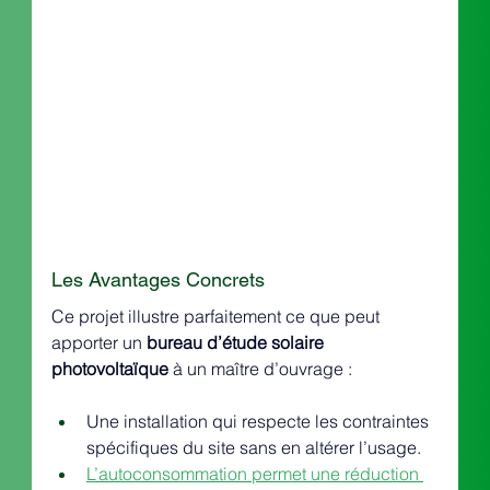
Les Avantages Concrets
Ce projet illustre parfaitement ce que peut 
apporter un 
bureau d’étude solaire 
photovoltaïque
 à un maître d’ouvrage :
Une installation qui respecte les contraintes 
spécifiques du site sans en altérer l’usage.
L’autoconsommation permet une réduction 