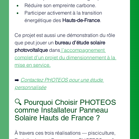
Réduire son empreinte carbone.
Participer activement à la transition 
énergétique des 
Hauts-de-France
.
Ce projet est aussi une démonstration du rôle 
que peut jouer un 
bureau d’étude solaire 
photovoltaïque
 dans
 l’accompagnement 
complet d’un projet du dimensionnement à la 
mise en service.
➡️ 
Contactez PHOTEOS pour une étude 
personnalisée
🔍 Pourquoi Choisir PHOTEOS 
comme Installateur Panneau 
Solaire Hauts de France ?
À travers ces trois réalisations — pisciculture, 