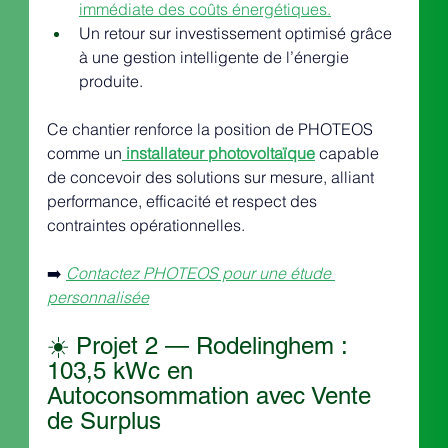
immédiate des coûts énergétiques.
Un retour sur investissement optimisé grâce 
à une gestion intelligente de l’énergie 
produite.
Ce chantier renforce la position de PHOTEOS 
comme un
installateur photovoltaïque
 capable 
de concevoir des solutions sur mesure, alliant 
performance, efficacité et respect des 
contraintes opérationnelles.
➡️ 
Contactez PHOTEOS pour une étude 
personnalisée
☀️ Projet 2 — Rodelinghem : 
103,5 kWc en 
Autoconsommation avec Vente 
de Surplus