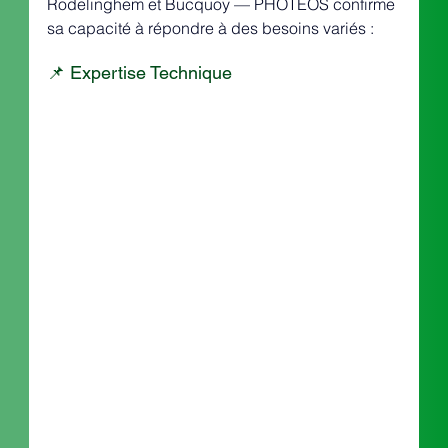
Rodelinghem et Bucquoy — PHOTEOS confirme 
sa capacité à répondre à des besoins variés :
📌 Expertise Technique