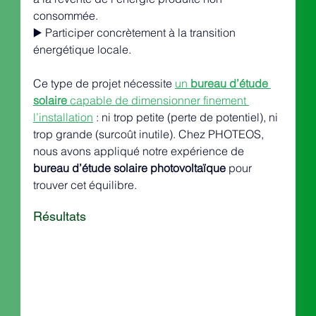
consommée.
▶️ Participer concrètement à la transition 
énergétique locale.
Ce type de projet nécessite 
un 
bureau d’étude 
solaire
 capable de dimensionner finement 
l’installation
 : ni trop petite (perte de potentiel), ni 
trop grande (surcoût inutile). Chez PHOTEOS, 
nous avons appliqué notre expérience de 
bureau d’étude solaire photovoltaïque
 pour 
trouver cet équilibre.
Résultats