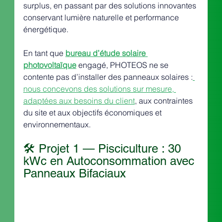
surplus, en passant par des solutions innovantes 
conservant lumière naturelle et performance 
énergétique.
En tant que 
bureau d’étude solaire 
photovoltaïque
 engagé, PHOTEOS ne se 
contente pas d’installer des panneaux solaires :
nous concevons des solutions sur mesure, 
adaptées aux besoins du client
, aux contraintes 
du site et aux objectifs économiques et 
environnementaux.
🛠️ Projet 1 — Pisciculture : 30 
kWc en Autoconsommation avec 
Panneaux Bifaciaux