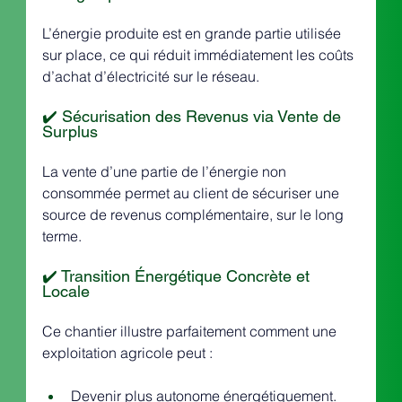
L’énergie produite est en grande partie utilisée 
sur place, ce qui réduit immédiatement les coûts 
d’achat d’électricité sur le réseau.
✔️ Sécurisation des Revenus via Vente de 
Surplus
La vente d’une partie de l’énergie non 
consommée permet au client de sécuriser une 
source de revenus complémentaire, sur le long 
terme.
✔️ Transition Énergétique Concrète et 
Locale
Ce chantier illustre parfaitement comment une 
exploitation agricole peut :
Devenir plus autonome énergétiquement.