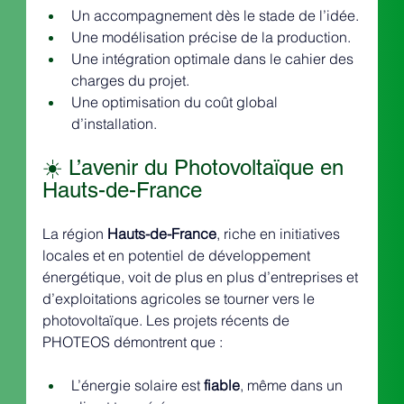
Un accompagnement dès le stade de l’idée.
Une modélisation précise de la production.
Une intégration optimale dans le cahier des 
charges du projet.
Une optimisation du coût global 
d’installation.
☀️ L’avenir du Photovoltaïque en 
Hauts-de-France
La région 
Hauts-de-France
, riche en initiatives 
locales et en potentiel de développement 
énergétique, voit de plus en plus d’entreprises et 
d’exploitations agricoles se tourner vers le 
photovoltaïque. Les projets récents de 
PHOTEOS démontrent que :
L’énergie solaire est 
fiable
, même dans un 