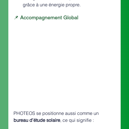
grâce à une énergie propre.
📌 Accompagnement Global
PHOTEOS se positionne aussi comme un 
bureau d’étude solaire
, ce qui signifie :