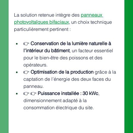
La solution retenue intègre des 
panneaux 
photovoltaïques bifaciaux
, un choix technique 
particulièrement pertinent :
👉 
Conservation de la lumière naturelle à 
l’intérieur du bâtiment
, un facteur essentiel 
pour le bien-être des poissons et des 
opérateurs.
👉 
Optimisation de la production
 grâce à la 
captation de l’énergie des deux faces du 
panneau.
👉 👉 
Puissance installée : 30 kWc
, 
dimensionnement adapté à la 
consommation électrique du site.