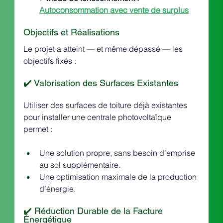
Autoconsommation avec vente de surplus
Objectifs et Réalisations
Le projet a atteint — et même dépassé — les 
objectifs fixés :
✔️ Valorisation des Surfaces Existantes
Utiliser des surfaces de toiture déjà existantes 
pour installer une centrale photovoltaïque 
permet :
Une solution propre, sans besoin d’emprise 
au sol supplémentaire.
Une optimisation maximale de la production 
d’énergie.
✔️ Réduction Durable de la Facture 
Énergétique