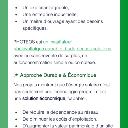
Un exploitant agricole,
Une entreprise industrielle,
Un maître d’ouvrage ayant des besoins 
spécifiques,
PHOTEOS est 
un 
installateur 
photovoltaïque
 capable d’adapter ses solutions
, 
avec ou sans revente de surplus, en 
autoconsommation simple ou complexe.
📌 Approche Durable & Économique
Nos projets montrent que l’énergie solaire n’est 
pas seulement une technologie propre : c’est 
une 
solution économique
, capable :
De réduire la dépendance au réseau.
De diminuer les coûts d’exploitation.
D’augmenter la valeur patrimoniale d’un site 