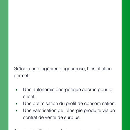
Grâce à une ingénierie rigoureuse, l’installation 
permet :
Une autonomie énergétique accrue pour le 
client.
Une optimisation du profil de consommation.
Une valorisation de l’énergie produite via un 
contrat de vente de surplus.