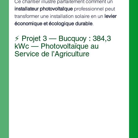
Ce chantier illustre parfaitement comment un 
installateur photovoltaïque
 professionnel peut 
transformer une installation solaire en un 
levier 
économique et écologique durable
.
⚡️ Projet 3 — Bucquoy : 384,3 
kWc — Photovoltaïque au 
Service de l’Agriculture