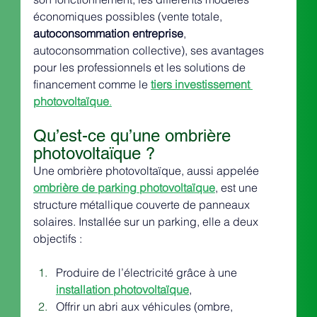
économiques possibles (vente totale, 
autoconsommation entreprise
, 
autoconsommation collective), ses avantages 
pour les professionnels et les solutions de 
financement comme le 
tiers investissement 
photovoltaïque
.
Qu’est-ce qu’une ombrière 
photovoltaïque ?
Une ombrière photovoltaïque, aussi appelée 
ombrière de parking photovoltaïque
, est une 
structure métallique couverte de panneaux 
solaires. Installée sur un parking, elle a deux 
objectifs :
Produire de l’électricité grâce à une 
installation photovoltaïque
,
Offrir un abri aux véhicules (ombre, 