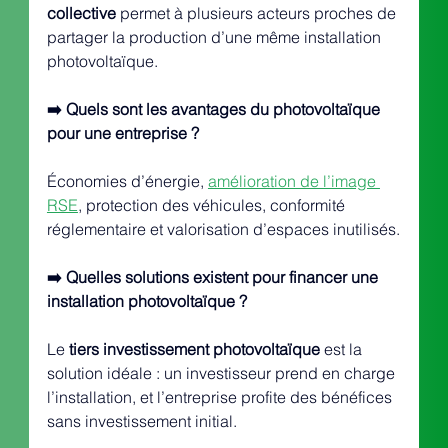
collective
 permet à plusieurs acteurs proches de 
partager la production d’une même installation 
photovoltaïque.
➡️ Quels sont les avantages du photovoltaïque 
pour une entreprise ?
Économies d’énergie, 
amélioration de l’image 
RSE
, protection des véhicules, conformité 
réglementaire et valorisation d’espaces inutilisés.
➡️ Quelles solutions existent pour financer une 
installation photovoltaïque ?
Le 
tiers investissement photovoltaïque
 est la 
solution idéale : un investisseur prend en charge 
l’installation, et l’entreprise profite des bénéfices 
sans investissement initial.