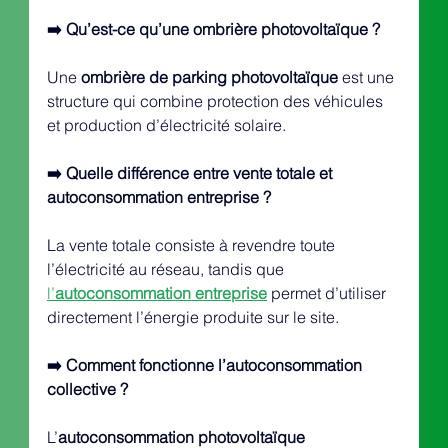
➡️ Qu’est-ce qu’une ombrière photovoltaïque ?
Une 
ombrière de parking photovoltaïque
 est une 
structure qui combine protection des véhicules 
et production d’électricité solaire.
➡️ Quelle différence entre vente totale et 
autoconsommation entreprise ?
La vente totale consiste à revendre toute 
l’électricité au réseau, tandis que 
l’
autoconsommation entreprise
 permet d’utiliser 
directement l’énergie produite sur le site.
➡️ Comment fonctionne l’autoconsommation 
collective ?
L’
autoconsommation photovoltaïque 