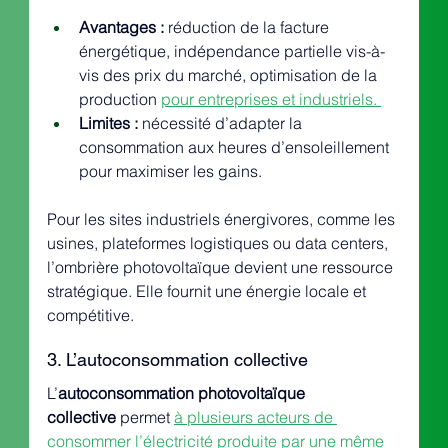
Avantages :
 réduction de la facture 
énergétique, indépendance partielle vis-à-
vis des prix du marché, optimisation de la 
production 
pour entreprises et industriels. 
Limites :
 nécessité d’adapter la 
consommation aux heures d’ensoleillement 
pour maximiser les gains.
Pour les sites industriels énergivores, comme les 
usines, plateformes logistiques ou data centers, 
l’ombrière photovoltaïque devient une ressource 
stratégique. Elle fournit une énergie locale et 
compétitive.
3. L’autoconsommation collective
L’
autoconsommation photovoltaïque 
collective
 permet 
à plusieurs acteurs de 
consommer l’électricité produite par une même 