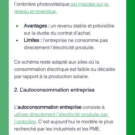
l’ombrière photovoltaïque
 est injectée sur le 
réseau et revendue.
Avantages :
 un revenu stable et prévisible 
sur la durée du contrat d’achat.
Limites :
 l’entreprise ne consomme pas 
directement l’électricité produite.
Ce schéma reste adapté aux sites où la 
consommation électrique est faible ou décalée 
par rapport à la production solaire.
2. L’autoconsommation entreprise
L’
autoconsommation entreprise
 consiste à 
utiliser directement l’électricité produite par 
l’ombrière
. C’est aujourd’hui le modèle le plus 
recherché par les industriels et les PME.