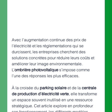
Avec l’augmentation continue des prix de 
l’électricité et les réglementations qui se 
durcissent, les entreprises cherchent des 
solutions concrètes pour réduire leurs coûts et 
améliorer leur image environnementale. 
L’
ombrière photovoltaïque
 s’impose comme 
l’une des réponses les plus efficaces.
À la croisée du 
parking solaire
 et de la 
centrale 
de production d’électricité verte
, elle transforme 
un espace souvent inutilisé en une ressource 
stratégique. Cet article explore en profondeur 
son fonctionnement, les différents modèles 