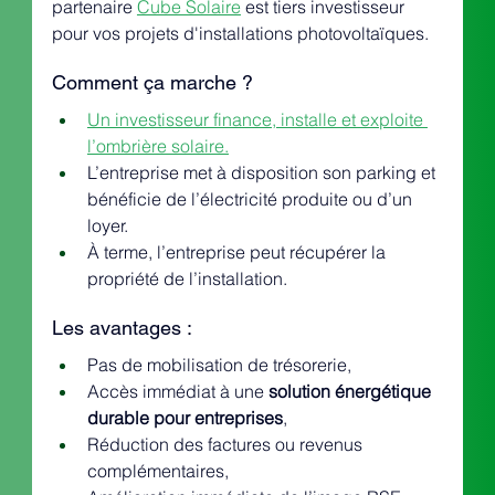
partenaire 
Cube Solaire
 est tiers investisseur 
pour vos projets d'installations photovoltaïques. 
Comment ça marche ?
Un investisseur finance, installe et exploite 
l’ombrière solaire.
L’entreprise met à disposition son parking et 
bénéficie de l’électricité produite ou d’un 
loyer.
À terme, l’entreprise peut récupérer la 
propriété de l’installation.
Les avantages :
Pas de mobilisation de trésorerie,
Accès immédiat à une 
solution énergétique 
durable pour entreprises
,
Réduction des factures ou revenus 
complémentaires,