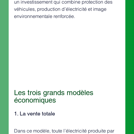
un investissement qui combine protection des 
véhicules, production d’électricité et image 
environnementale renforcée.
Les trois grands modèles 
économiques
1. La vente totale
Dans ce modèle, toute l’électricité produite par 