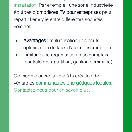
installation
. Par exemple : une zone industrielle 
équipée d’
ombrières PV pour entreprises
 peut 
répartir l’énergie entre différentes sociétés 
voisines.
Avantages :
 mutualisation des coûts, 
optimisation du taux d’autoconsommation.
Limites :
 une organisation plus complexe 
(contrats de répartition, gestion commune).
Ce modèle ouvre la voie à la création de 
véritables 
communautés énergétiques locales
.
Contactez-nous pour en savoir plus. 