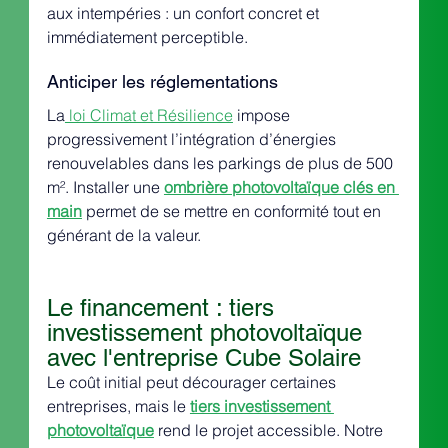
aux intempéries : un confort concret et 
immédiatement perceptible.
Anticiper les réglementations
La
 loi Climat et Résilience
 impose 
progressivement l’intégration d’énergies 
renouvelables dans les parkings de plus de 500 
m². Installer une 
ombrière photovoltaïque clés en 
main
 permet de se mettre en conformité tout en 
générant de la valeur.
Le financement : tiers 
investissement photovoltaïque 
avec l'entreprise Cube Solaire
Le coût initial peut décourager certaines 
entreprises, mais le 
tiers investissement 
photovoltaïque
 rend le projet accessible. Notre 