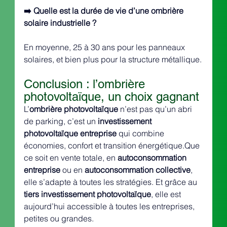
➡️ Quelle est la durée de vie d’une ombrière 
solaire industrielle ?
En moyenne, 25 à 30 ans pour les panneaux 
solaires, et bien plus pour la structure métallique.
Conclusion : l’ombrière 
photovoltaïque, un choix gagnant
L’
ombrière photovoltaïque
 n’est pas qu’un abri 
de parking, c’est un 
investissement 
photovoltaïque entreprise
 qui combine 
économies, confort et transition énergétique.Que 
ce soit en vente totale, en 
autoconsommation 
entreprise
 ou en 
autoconsommation collective
, 
elle s’adapte à toutes les stratégies. Et grâce au 
tiers investissement photovoltaïque
, elle est 
aujourd’hui accessible à toutes les entreprises, 
petites ou grandes.