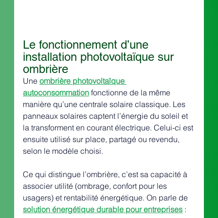
Le fonctionnement d’une 
installation photovoltaïque sur 
ombrière
Une 
ombrière photovoltaïque 
autoconsommation
 fonctionne de la même 
manière qu’une centrale solaire classique. Les 
panneaux solaires captent l’énergie du soleil et 
la transforment en courant électrique. Celui-ci est 
ensuite utilisé sur place, partagé ou revendu, 
selon le modèle choisi.
Ce qui distingue l’ombrière, c’est sa capacité à 
associer utilité (ombrage, confort pour les 
usagers) et rentabilité énergétique. On parle de 
solution énergétique durable pour entreprises
 : 