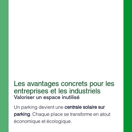
Les avantages concrets pour les 
entreprises et les industriels
Valoriser un espace inutilisé
Un parking devient une 
centrale solaire sur 
parking
. Chaque place se transforme en atout 
économique et écologique.