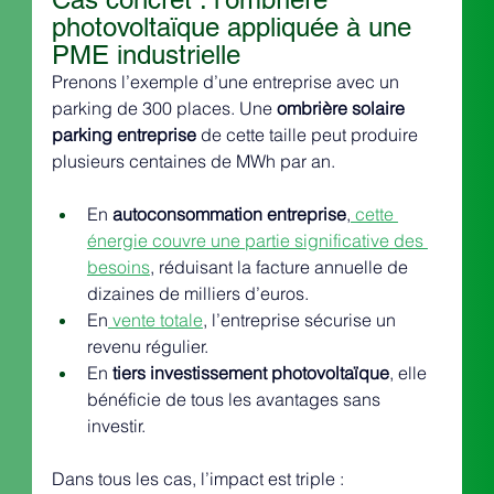
photovoltaïque appliquée à une 
PME industrielle
Prenons l’exemple d’une entreprise avec un 
parking de 300 places. Une 
ombrière solaire 
parking entreprise
 de cette taille peut produire 
plusieurs centaines de MWh par an.
En 
autoconsommation entreprise
,
 cette 
énergie couvre une partie significative des 
besoins
, réduisant la facture annuelle de 
dizaines de milliers d’euros.
En
 vente totale
, l’entreprise sécurise un 
revenu régulier.
En 
tiers investissement photovoltaïque
, elle 
bénéficie de tous les avantages sans 
investir.
Dans tous les cas, l’impact est triple : 