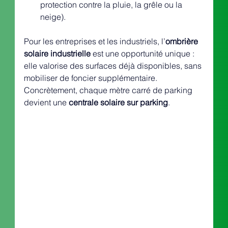
protection contre la pluie, la grêle ou la 
neige).
Pour les entreprises et les industriels, l’
ombrière 
solaire industrielle
 est une opportunité unique : 
elle valorise des surfaces déjà disponibles, sans 
mobiliser de foncier supplémentaire. 
Concrètement, chaque mètre carré de parking 
devient une 
centrale solaire sur parking
.