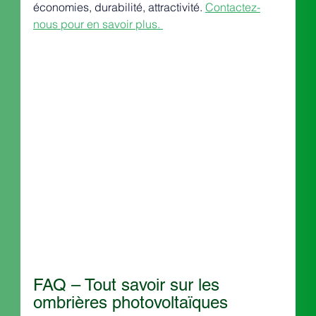
économies, durabilité, attractivité. 
Contactez-
nous pour en savoir plus. 
FAQ – Tout savoir sur les 
ombrières photovoltaïques