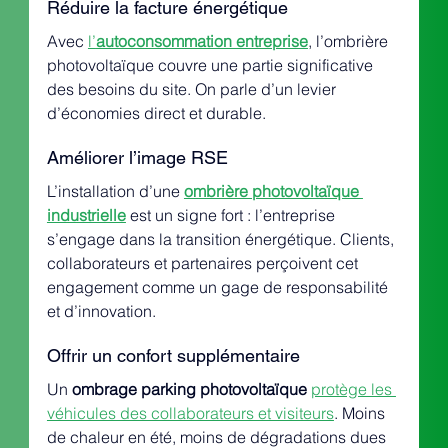
Réduire la facture énergétique
Avec 
l’
autoconsommation entreprise
, l’ombrière 
photovoltaïque couvre une partie significative 
des besoins du site. On parle d’un levier 
d’économies direct et durable.
Améliorer l’image RSE
L’installation d’une 
ombrière photovoltaïque 
industrielle
 est un signe fort : l’entreprise 
s’engage dans la transition énergétique. Clients, 
collaborateurs et partenaires perçoivent cet 
engagement comme un gage de responsabilité 
et d’innovation.
Offrir un confort supplémentaire
Un 
ombrage parking photovoltaïque
protège les 
véhicules des collaborateurs et visiteurs
. Moins 
de chaleur en été, moins de dégradations dues 