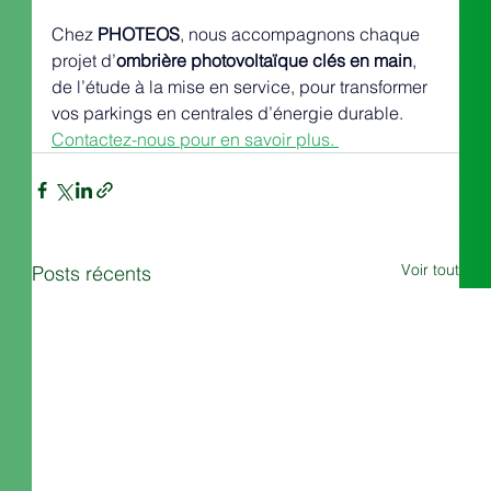
Chez 
PHOTEOS
, nous accompagnons chaque 
projet d’
ombrière photovoltaïque clés en main
, 
de l’étude à la mise en service, pour transformer 
vos parkings en centrales d’énergie durable. 
Contactez-nous pour en savoir plus. 
Voir tout
Posts récents