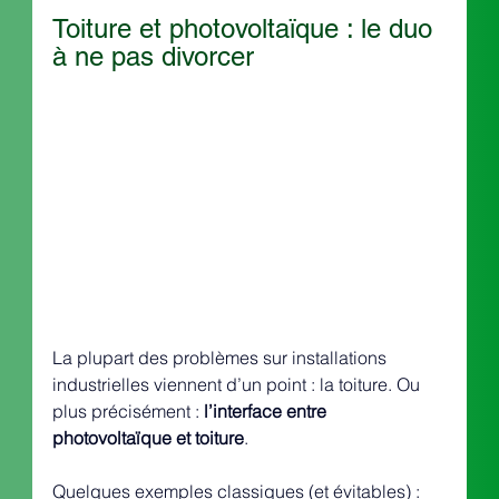
Toiture et photovoltaïque : le duo 
à ne pas divorcer
La plupart des problèmes sur installations 
industrielles viennent d’un point : la toiture. Ou 
plus précisément : 
l’interface entre 
photovoltaïque et toiture
.
Quelques exemples classiques (et évitables) :