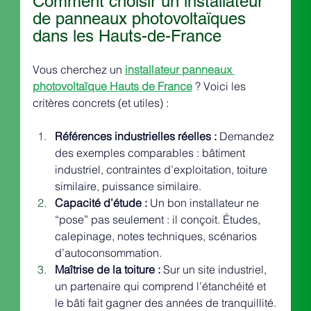
Comment choisir un installateur 
de panneaux photovoltaïques 
dans les Hauts-de-France
Vous cherchez un 
installateur panneaux 
photovoltaïque Hauts de France
 ? Voici les 
critères concrets (et utiles) :
Références industrielles réelles : 
Demandez 
des exemples comparables : bâtiment 
industriel, contraintes d’exploitation, toiture 
similaire, puissance similaire.
Capacité d’étude : 
Un bon installateur ne 
“pose” pas seulement : il conçoit. Études, 
calepinage, notes techniques, scénarios 
d’autoconsommation.
Maîtrise de la toiture : 
Sur un site industriel, 
un partenaire qui comprend l’étanchéité et 
le bâti fait gagner des années de tranquillité.