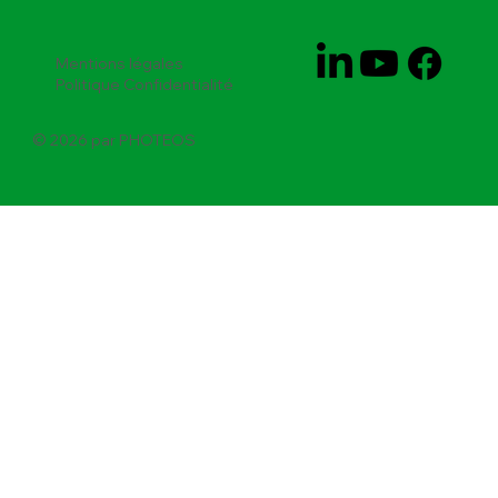
Mentions légales
Politique Confidentialité
© 2026 par PHOTEOS