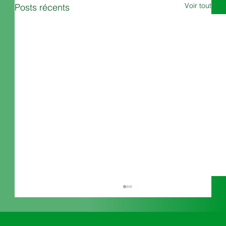
Voir tout
Posts récents