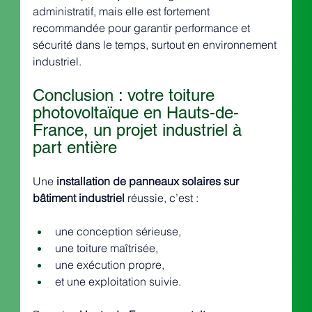
administratif, mais elle est fortement 
recommandée pour garantir performance et 
sécurité dans le temps, surtout en environnement 
industriel.
Conclusion : votre toiture 
photovoltaïque en Hauts-de-
France, un projet industriel à 
part entière
Une 
installation de panneaux solaires sur 
bâtiment industriel
 réussie, c’est :
une conception sérieuse,
une toiture maîtrisée,
une exécution propre,
et une exploitation suivie.