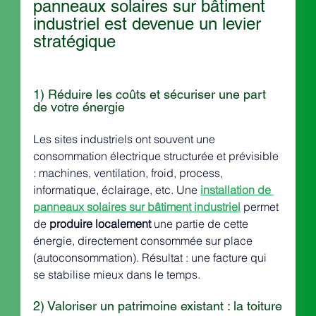
panneaux solaires sur bâtiment 
industriel est devenue un levier 
stratégique
1) Réduire les coûts et sécuriser une part 
de votre énergie
Les sites industriels ont souvent une 
consommation électrique structurée et prévisible 
: machines, ventilation, froid, process, 
informatique, éclairage, etc. Une 
installation de 
panneaux solaires sur bâtiment industriel
 permet 
de 
produire localement
 une partie de cette 
énergie, directement consommée sur place 
(autoconsommation). Résultat : une facture qui 
se stabilise mieux dans le temps.
2) Valoriser un patrimoine existant : la toiture