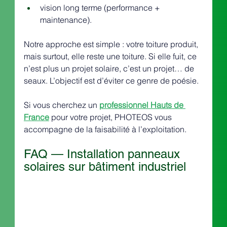
vision long terme (performance + 
maintenance).
Notre approche est simple : votre toiture produit, 
mais surtout, elle reste une toiture. Si elle fuit, ce 
n’est plus un projet solaire, c’est un projet… de 
seaux. L’objectif est d’éviter ce genre de poésie.
Si vous cherchez un 
professionnel Hauts de 
France
 pour votre projet, PHOTEOS vous 
accompagne de la faisabilité à l’exploitation.
FAQ — Installation panneaux 
solaires sur bâtiment industriel