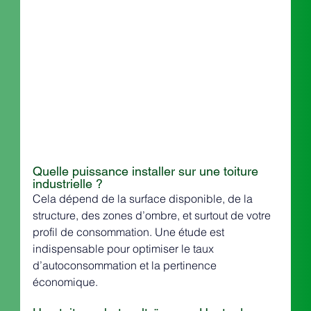
Quelle puissance installer sur une toiture 
industrielle ?
Cela dépend de la surface disponible, de la 
structure, des zones d’ombre, et surtout de votre 
profil de consommation. Une étude est 
indispensable pour optimiser le taux 
d’autoconsommation et la pertinence 
économique.