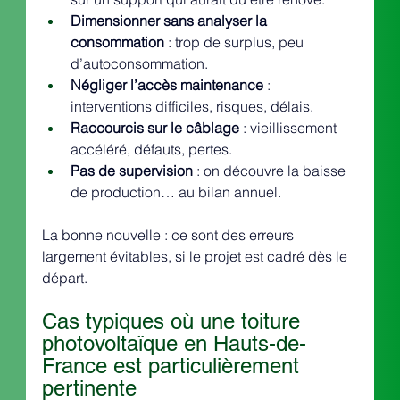
Dimensionner sans analyser la 
consommation
 : trop de surplus, peu 
d’autoconsommation.
Négliger l’accès maintenance
 : 
interventions difficiles, risques, délais.
Raccourcis sur le câblage
 : vieillissement 
accéléré, défauts, pertes.
Pas de supervision
 : on découvre la baisse 
de production… au bilan annuel.
La bonne nouvelle : ce sont des erreurs 
largement évitables, si le projet est cadré dès le 
départ.
Cas typiques où une toiture 
photovoltaïque en Hauts-de-
France est particulièrement 
pertinente