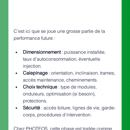
C’est ici que se joue une grosse partie de la 
performance future :
Dimensionnement
 : puissance installée, 
taux d’autoconsommation, éventuelle 
injection.
Calepinage
 : orientation, inclinaison, trames, 
accès maintenance, cheminements.
Choix technique
 : type de modules, 
onduleurs, optimisation (si besoin), 
protections.
Sécurité
 : accès toiture, lignes de vie, garde-
corps, procédures d’intervention.
Chez PHOTEOS, cette phase est traitée comme 