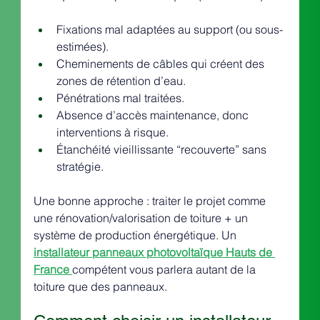
Fixations mal adaptées au support (ou sous-
estimées).
Cheminements de câbles qui créent des 
zones de rétention d’eau.
Pénétrations mal traitées.
Absence d’accès maintenance, donc 
interventions à risque.
Étanchéité vieillissante “recouverte” sans 
stratégie.
Une bonne approche : traiter le projet comme 
une rénovation/valorisation de toiture + un 
système de production énergétique. Un 
installateur panneaux photovoltaïque Hauts de 
France
compétent vous parlera autant de la 
toiture que des panneaux.