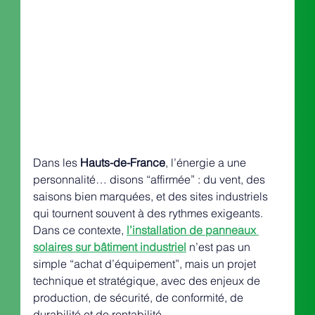
Dans les 
Hauts-de-France
, l’énergie a une 
personnalité… disons “affirmée” : du vent, des 
saisons bien marquées, et des sites industriels 
qui tournent souvent à des rythmes exigeants. 
Dans ce contexte, 
l’installation de panneaux 
solaires sur bâtiment industriel
 n’est pas un 
simple “achat d’équipement”, mais un projet 
technique et stratégique, avec des enjeux de 
production, de sécurité, de conformité, de 
durabilité et de rentabilité.