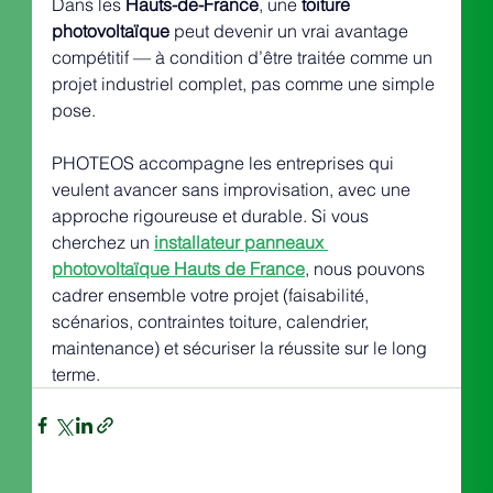
Dans les 
Hauts-de-France
, une 
toiture 
photovoltaïque
 peut devenir un vrai avantage 
compétitif — à condition d’être traitée comme un 
projet industriel complet, pas comme une simple 
pose.
PHOTEOS accompagne les entreprises qui 
veulent avancer sans improvisation, avec une 
approche rigoureuse et durable. Si vous 
cherchez un 
installateur panneaux 
photovoltaïque Hauts de France
, nous pouvons 
cadrer ensemble votre projet (faisabilité, 
scénarios, contraintes toiture, calendrier, 
maintenance) et sécuriser la réussite sur le long 
terme.