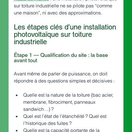
sur toiture industrielle ne se pilote pas “comme 
une maison”, ni avec des approximations.
Les étapes clés d’une installation 
photovoltaïque sur toiture 
industrielle
Étape 1 — Qualification du site : la base 
avant tout
Avant même de parler de puissance, on doit 
répondre à des questions simples et décisives :
Quelle est la nature de la toiture (bac acier, 
membrane, fibrociment, panneaux 
sandwich…) ?
Quel est l’état de l’étanchéité ? Quel est 
l’historique des fuites ?
Quelle est la capacité portante de la 