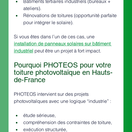
Bâtiments tertiaires industriels (bureaux + 
ateliers).
Rénovations de toitures (opportunité parfaite 
pour intégrer le solaire).
Si vous êtes dans l’un de ces cas, une 
installation de panneaux solaires sur bâtiment 
industriel
 peut être un projet à fort impact.
Pourquoi PHOTEOS pour votre 
toiture photovoltaïque en Hauts-
de-France
PHOTEOS intervient sur des projets 
photovoltaïques avec une logique “industrie” :
étude sérieuse,
compréhension des contraintes de toiture,
exécution structurée,