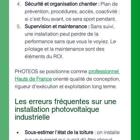
Sécurité et organisation chantier : 
Plan de 
prévention, procédures, accès, coactivité : 
si c’est flou avant, ce sera sport pendant.
Supervision et maintenance : 
Sans suivi, 
une installation peut perdre de la 
performance sans que vous le voyiez. Le 
pilotage et la maintenance sont des 
éléments du ROI.
PHOTEOS se positionne comme 
professionnel 
Hauts de France
 orienté qualité de conception, 
rigueur d’exécution et exploitation long terme.
Les erreurs fréquentes sur une 
installation photovoltaïque 
industrielle
Sous-estimer l’état de la toiture
 : on installe 
sur un support qui aurait dû être rénové.