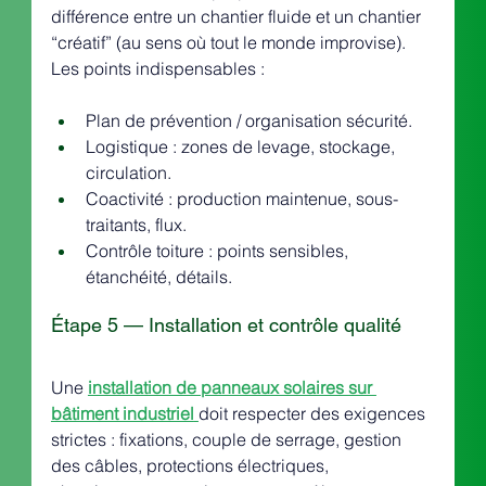
différence entre un chantier fluide et un chantier 
“créatif” (au sens où tout le monde improvise). 
Les points indispensables :
Plan de prévention / organisation sécurité.
Logistique : zones de levage, stockage, 
circulation.
Coactivité : production maintenue, sous-
traitants, flux.
Contrôle toiture : points sensibles, 
étanchéité, détails.
Étape 5 — Installation et contrôle qualité
Une 
installation de panneaux solaires sur 
bâtiment industriel
doit respecter des exigences 
strictes : fixations, couple de serrage, gestion 
des câbles, protections électriques, 