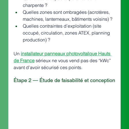
charpente ?
Quelles zones sont ombragées (acrotères, 
machines, lanterneaux, bâtiments voisins) ?
Quelles contraintes d’exploitation (site 
occupé, circulation, zones ATEX, planning 
production) ?
Un 
installateur panneaux photovoltaïque Hauts 
de France
 sérieux ne vous vend pas des “kWc” 
avant d’avoir sécurisé ces points.
Étape 2 — Étude de faisabilité et conception