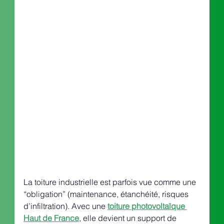
La toiture industrielle est parfois vue comme une 
“obligation” (maintenance, étanchéité, risques 
d’infiltration). Avec une 
toiture photovoltaïque 
Haut de France
, elle devient un support de 