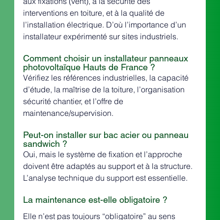
aux fixations (vent), à la sécurité des 
interventions en toiture, et à la qualité de 
l’installation électrique. D’où l’importance d’un 
installateur expérimenté sur sites industriels.
Comment choisir un installateur panneaux 
photovoltaïque Hauts de France ?
Vérifiez les références industrielles, la capacité 
d’étude, la maîtrise de la toiture, l’organisation 
sécurité chantier, et l’offre de 
maintenance/supervision.
Peut-on installer sur bac acier ou panneau 
sandwich ?
Oui, mais le système de fixation et l’approche 
doivent être adaptés au support et à la structure. 
L’analyse technique du support est essentielle.
La maintenance est-elle obligatoire ?
Elle n’est pas toujours “obligatoire” au sens 