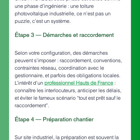
une phase d’ingénierie : une toiture 
photovoltaïque industrielle, ce n’est pas un 
puzzle, c’est un système.
Étape 3 — Démarches et raccordement
Selon votre configuration, des démarches 
peuvent s’imposer : raccordement, conventions, 
contraintes réseau, coordination avec le 
gestionnaire, et parfois des obligations locales. 
L’intérêt d’un 
professionnel Hauts de France
 : 
connaître les interlocuteurs, anticiper les délais, 
et éviter le fameux scénario “tout est prêt sauf le 
raccordement”.
Étape 4 — Préparation chantier
Sur site industriel, la préparation est souvent la 