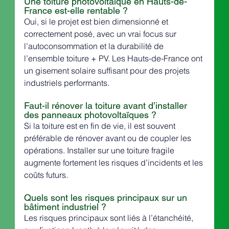
Une toiture photovoltaïque en Hauts-de-
France est-elle rentable ?
Oui, si le projet est bien dimensionné et 
correctement posé, avec un vrai focus sur 
l’autoconsommation et la durabilité de 
l’ensemble toiture + PV. Les Hauts-de-France ont 
un gisement solaire suffisant pour des projets 
industriels performants.
Faut-il rénover la toiture avant d’installer 
des panneaux photovoltaïques ?
Si la toiture est en fin de vie, il est souvent 
préférable de rénover avant ou de coupler les 
opérations. Installer sur une toiture fragile 
augmente fortement les risques d’incidents et les 
coûts futurs.
Quels sont les risques principaux sur un 
bâtiment industriel ?
Les risques principaux sont liés à l’étanchéité, 