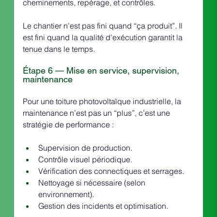
cheminements, repérage, et contrôles.
Le chantier n’est pas fini quand “ça produit”. Il 
est fini quand la qualité d’exécution garantit la 
tenue dans le temps.
Étape 6 — Mise en service, supervision, 
maintenance
Pour une toiture photovoltaïque industrielle, la 
maintenance n’est pas un “plus”, c’est une 
stratégie de performance :
Supervision de production.
Contrôle visuel périodique.
Vérification des connectiques et serrages.
Nettoyage si nécessaire (selon 
environnement).
Gestion des incidents et optimisation.