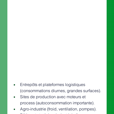
Entrepôts et plateformes logistiques 
(consommations diurnes, grandes surfaces).
Sites de production avec moteurs et 
process (autoconsommation importante).
Agro-industrie (froid, ventilation, pompes).