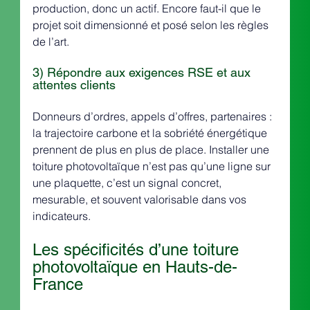
production, donc un actif. Encore faut-il que le 
projet soit dimensionné et posé selon les règles 
de l’art.
3) Répondre aux exigences RSE et aux 
attentes clients
Donneurs d’ordres, appels d’offres, partenaires : 
la trajectoire carbone et la sobriété énergétique 
prennent de plus en plus de place. Installer une 
toiture photovoltaïque n’est pas qu’une ligne sur 
une plaquette, c’est un signal concret, 
mesurable, et souvent valorisable dans vos 
indicateurs.
Les spécificités d’une toiture 
photovoltaïque en Hauts-de-
France