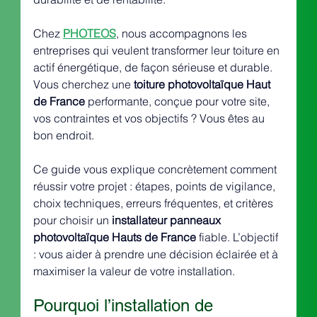
Chez 
PHOTEOS
, nous accompagnons les 
entreprises qui veulent transformer leur toiture en 
actif énergétique, de façon sérieuse et durable. 
Vous cherchez une 
toiture photovoltaïque Haut 
de France
 performante, conçue pour votre site, 
vos contraintes et vos objectifs ? Vous êtes au 
bon endroit.
Ce guide vous explique concrètement comment 
réussir votre projet : étapes, points de vigilance, 
choix techniques, erreurs fréquentes, et critères 
pour choisir un 
installateur panneaux 
photovoltaïque Hauts de France
 fiable. L’objectif 
: vous aider à prendre une décision éclairée et à 
maximiser la valeur de votre installation.
Pourquoi l’installation de 