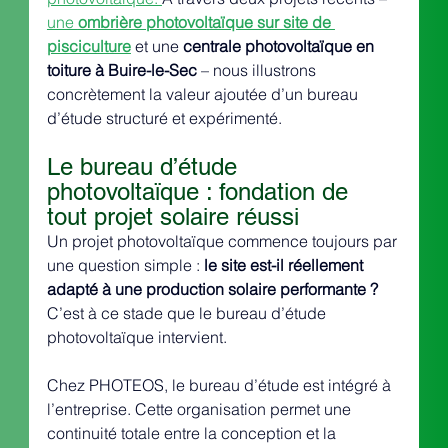
une 
ombrière photovoltaïque sur site de 
pisciculture
 et une 
centrale photovoltaïque en 
toiture à Buire-le-Sec
 – nous illustrons 
concrètement la valeur ajoutée d’un bureau 
d’étude structuré et expérimenté.
Le bureau d’étude 
photovoltaïque : fondation de 
tout projet solaire réussi
Un projet photovoltaïque commence toujours par 
une question simple : 
le site est-il réellement 
adapté à une production solaire performante ?
C’est à ce stade que le bureau d’étude 
photovoltaïque intervient.
Chez PHOTEOS, le bureau d’étude est intégré à 
l’entreprise. Cette organisation permet une 
continuité totale entre la conception et la 