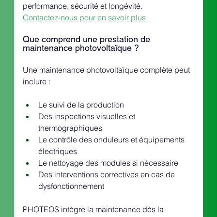
performance, sécurité et longévité.
Contactez-nous pour en savoir plus. 
Que comprend une prestation de 
maintenance photovoltaïque ?
Une maintenance photovoltaïque complète peut 
inclure :
Le suivi de la production
Des inspections visuelles et 
thermographiques
Le contrôle des onduleurs et équipements 
électriques
Le nettoyage des modules si nécessaire
Des interventions correctives en cas de 
dysfonctionnement
PHOTEOS intègre la maintenance dès la 