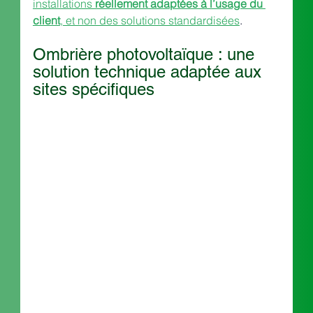
installations 
réellement adaptées à l’usage du 
client
, et non des solutions standardisées
.
Ombrière photovoltaïque : une 
solution technique adaptée aux 
sites spécifiques