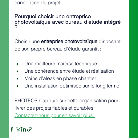
conception du projet.
Pourquoi choisir une entreprise 
photovoltaïque avec bureau d’étude intégré 
?
Choisir une 
entreprise photovoltaïque
 disposant 
de son propre bureau d’étude garantit :
Une meilleure maîtrise technique
Une cohérence entre étude et réalisation
Moins d’aléas en phase chantier
Une installation optimisée sur le long terme
PHOTEOS s’appuie sur cette organisation pour 
livrer des projets fiables et durables.
Contactez-nous pour en savoir plus. 