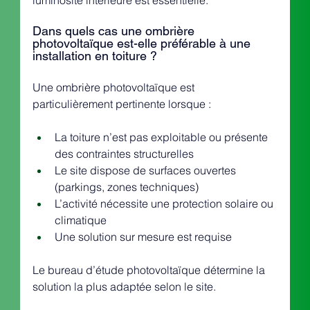
Dans quels cas une ombrière 
photovoltaïque est-elle préférable à une 
installation en toiture ?
Une ombrière photovoltaïque est 
particulièrement pertinente lorsque :
La toiture n’est pas exploitable ou présente 
des contraintes structurelles
Le site dispose de surfaces ouvertes 
(parkings, zones techniques)
L’activité nécessite une protection solaire ou 
climatique
Une solution sur mesure est requise
Le bureau d’étude photovoltaïque détermine la 
solution la plus adaptée selon le site.