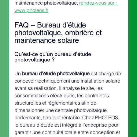
maintenance photovoltaïque, 
rendez-vous sur : 
www.photeos.fr
FAQ – Bureau d’étude 
photovoltaïque, ombrière et 
maintenance solaire
Qu’est-ce qu’un bureau d’étude 
photovoltaïque ?
Un 
bureau d’étude photovoltaïque
 est chargé de 
concevoir techniquement une installation solaire 
avant sa réalisation. Il analyse le site, les 
consommations électriques, les contraintes 
structurelles et réglementaires afin de 
dimensionner une centrale photovoltaïque 
performante, fiable et rentable. Chez PHOTEOS, 
le bureau d’étude est intégré à l’entreprise pour 
garantir une continuité totale entre conception et 