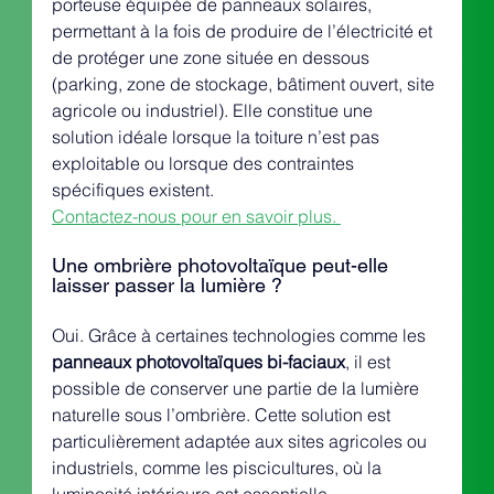
porteuse équipée de panneaux solaires, 
permettant à la fois de produire de l’électricité et 
de protéger une zone située en dessous 
(parking, zone de stockage, bâtiment ouvert, site 
agricole ou industriel). Elle constitue une 
solution idéale lorsque la toiture n’est pas 
exploitable ou lorsque des contraintes 
spécifiques existent.
Contactez-nous pour en savoir plus. 
Une ombrière photovoltaïque peut-elle 
laisser passer la lumière ?
Oui. Grâce à certaines technologies comme les 
panneaux photovoltaïques bi-faciaux
, il est 
possible de conserver une partie de la lumière 
naturelle sous l’ombrière. Cette solution est 
particulièrement adaptée aux sites agricoles ou 
industriels, comme les piscicultures, où la 
luminosité intérieure est essentielle.