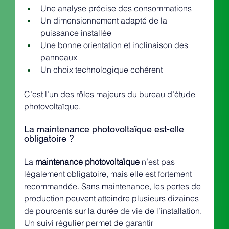
Une analyse précise des consommations
Un dimensionnement adapté de la 
puissance installée
Une bonne orientation et inclinaison des 
panneaux
Un choix technologique cohérent
C’est l’un des rôles majeurs du bureau d’étude 
photovoltaïque.
La maintenance photovoltaïque est-elle 
obligatoire ?
La 
maintenance photovoltaïque
 n’est pas 
légalement obligatoire, mais elle est fortement 
recommandée. Sans maintenance, les pertes de 
production peuvent atteindre plusieurs dizaines 
de pourcents sur la durée de vie de l’installation. 
Un suivi régulier permet de garantir 