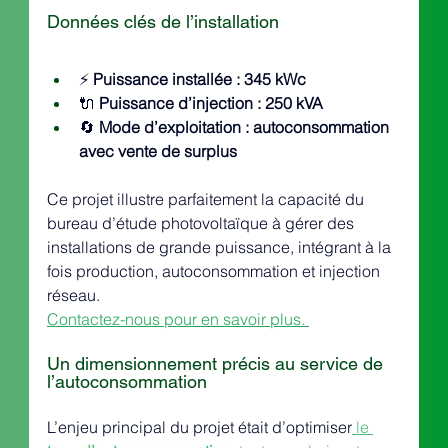
Données clés de l’installation
⚡ 
Puissance installée : 345 kWc
🔌 
Puissance d’injection : 250 kVA
🔄 
Mode d’exploitation : autoconsommation 
avec vente de surplus
Ce projet illustre parfaitement la capacité du 
bureau d’étude photovoltaïque à gérer des 
installations de grande puissance, intégrant à la 
fois production, autoconsommation et injection 
réseau.
Contactez-nous pour en savoir plus. 
Un dimensionnement précis au service de 
l’autoconsommation
L’enjeu principal du projet était d’optimiser
 le 