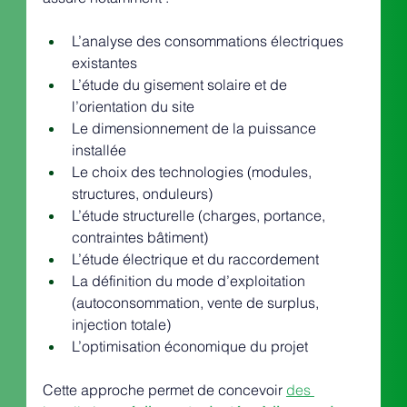
L’analyse des consommations électriques 
existantes
L’étude du gisement solaire et de 
l’orientation du site
Le dimensionnement de la puissance 
installée
Le choix des technologies (modules, 
structures, onduleurs)
L’étude structurelle (charges, portance, 
contraintes bâtiment)
L’étude électrique et du raccordement
La définition du mode d’exploitation 
(autoconsommation, vente de surplus, 
injection totale)
L’optimisation économique du projet
Cette approche permet de concevoir 
des 