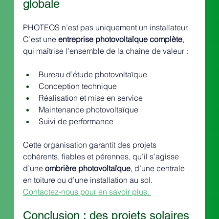
globale
PHOTEOS n’est pas uniquement un installateur. 
C’est une 
entreprise photovoltaïque complète
, 
qui maîtrise l’ensemble de la chaîne de valeur :
Bureau d’étude photovoltaïque
Conception technique
Réalisation et mise en service
Maintenance photovoltaïque
Suivi de performance
Cette organisation garantit des projets 
cohérents, fiables et pérennes, qu’il s’agisse 
d’une 
ombrière photovoltaïque
, d’une centrale 
en toiture ou d’une installation au sol.
Contactez-nous pour en savoir plus. 
Conclusion : des projets solaires 