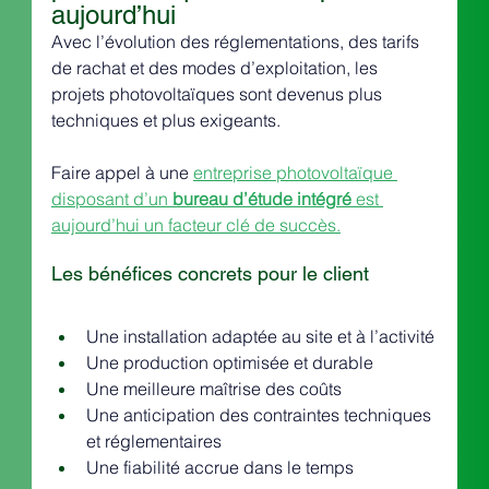
aujourd’hui
Avec l’évolution des réglementations, des tarifs 
de rachat et des modes d’exploitation, les 
projets photovoltaïques sont devenus plus 
techniques et plus exigeants.
Faire appel à une 
entreprise photovoltaïque 
disposant d’un 
bureau d’étude intégré
 est 
aujourd’hui un facteur clé de succès.
Les bénéfices concrets pour le client
Une installation adaptée au site et à l’activité
Une production optimisée et durable
Une meilleure maîtrise des coûts
Une anticipation des contraintes techniques 
et réglementaires
Une fiabilité accrue dans le temps