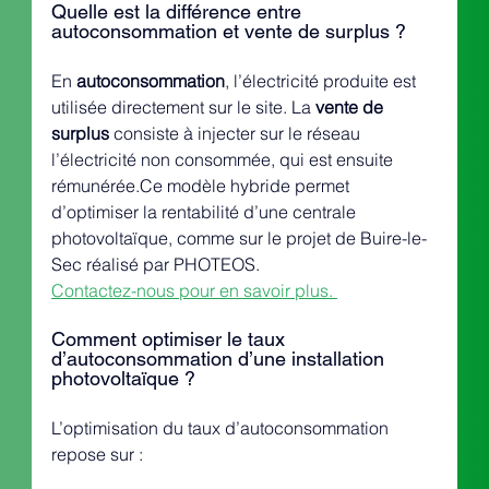
Quelle est la différence entre 
autoconsommation et vente de surplus ?
En 
autoconsommation
, l’électricité produite est 
utilisée directement sur le site. La 
vente de 
surplus
 consiste à injecter sur le réseau 
l’électricité non consommée, qui est ensuite 
rémunérée.Ce modèle hybride permet 
d’optimiser la rentabilité d’une centrale 
photovoltaïque, comme sur le projet de Buire-le-
Sec réalisé par PHOTEOS.
Contactez-nous pour en savoir plus. 
Comment optimiser le taux 
d’autoconsommation d’une installation 
photovoltaïque ?
L’optimisation du taux d’autoconsommation 
repose sur :