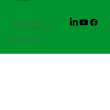
Mentions légales
Politique Confidentialité
© 2026 par PHOTEOS