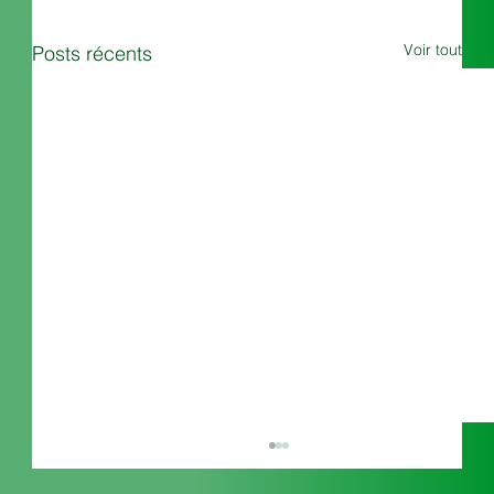
Voir tout
Posts récents