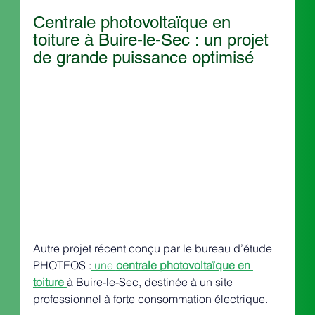
Centrale photovoltaïque en 
toiture à Buire-le-Sec : un projet 
de grande puissance optimisé
Autre projet récent conçu par le bureau d’étude 
PHOTEOS :
 une 
centrale photovoltaïque en 
toiture
à Buire-le-Sec, destinée à un site 
professionnel à forte consommation électrique.