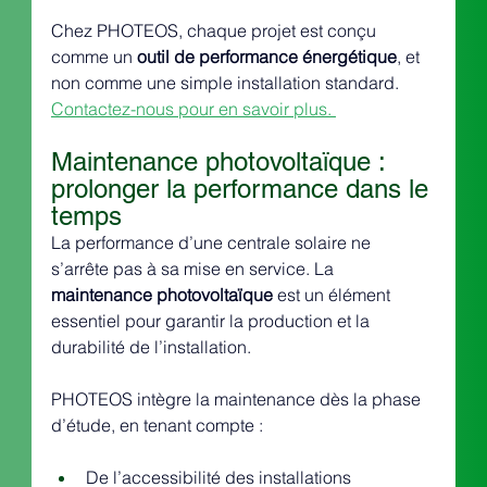
Chez PHOTEOS, chaque projet est conçu 
comme un 
outil de performance énergétique
, et 
non comme une simple installation standard.
Contactez-nous pour en savoir plus. 
Maintenance photovoltaïque : 
prolonger la performance dans le 
temps
La performance d’une centrale solaire ne 
s’arrête pas à sa mise en service. La 
maintenance photovoltaïque
 est un élément 
essentiel pour garantir la production et la 
durabilité de l’installation.
PHOTEOS intègre la maintenance dès la phase 
d’étude, en tenant compte :
De l’accessibilité des installations