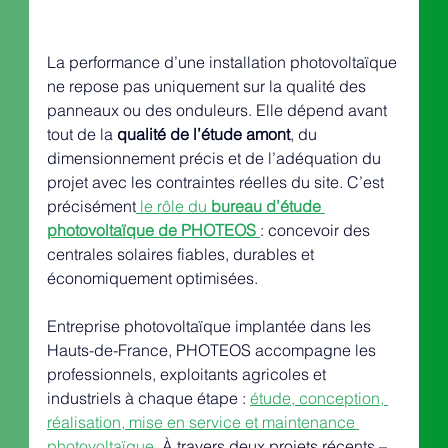
La performance d’une installation photovoltaïque 
ne repose pas uniquement sur la qualité des 
panneaux ou des onduleurs. Elle dépend avant 
tout de la 
qualité de l’étude amont
, du 
dimensionnement précis et de l’adéquation du 
projet avec les contraintes réelles du site. C’est 
précisément
 le rôle du 
bureau d’étude 
photovoltaïque de PHOTEOS
: concevoir des 
centrales solaires fiables, durables et 
économiquement optimisées.
Entreprise photovoltaïque implantée dans les 
Hauts-de-France, PHOTEOS accompagne les 
professionnels, exploitants agricoles et 
industriels à chaque étape : 
étude, conception, 
réalisation, mise en service et maintenance 
photovoltaïque. 
À travers deux projets récents – 