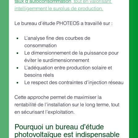
taux d’autoconsommation
, tout en valorisant 
intelligemment le surplus de production.
Le bureau d’étude PHOTEOS a travaillé sur :
L’analyse fine des courbes de 
consommation
Le dimensionnement de la puissance pour 
éviter le surdimensionnement
L’adéquation entre production solaire et 
besoins réels
Le respect des contraintes d’injection réseau
Cette approche permet de maximiser la 
rentabilité de l’installation sur le long terme, tout 
en sécurisant l’exploitation.
Pourquoi un bureau d’étude 
photovoltaïque est indispensable 