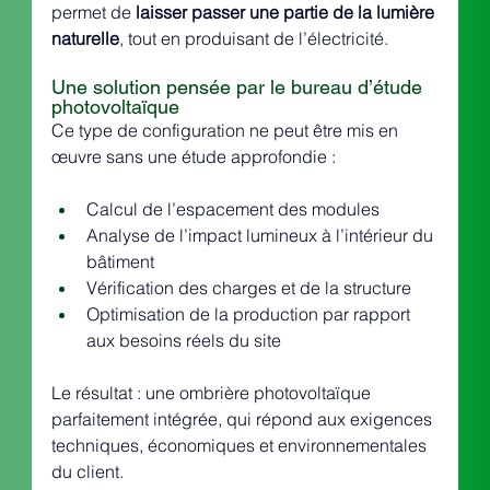
permet de 
laisser passer une partie de la lumière 
naturelle
, tout en produisant de l’électricité.
Une solution pensée par le bureau d’étude 
photovoltaïque
Ce type de configuration ne peut être mis en 
œuvre sans une étude approfondie :
Calcul de l’espacement des modules
Analyse de l’impact lumineux à l’intérieur du 
bâtiment
Vérification des charges et de la structure
Optimisation de la production par rapport 
aux besoins réels du site
Le résultat : une ombrière photovoltaïque 
parfaitement intégrée, qui répond aux exigences 
techniques, économiques et environnementales 
du client.