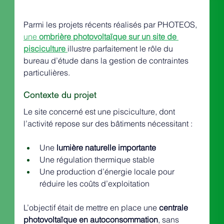
Parmi les projets récents réalisés par PHOTEOS, 
une 
ombrière photovoltaïque sur un site de 
pisciculture
illustre parfaitement le rôle du 
bureau d’étude dans la gestion de contraintes 
particulières.
Contexte du projet
Le site concerné est une pisciculture, dont 
l’activité repose sur des bâtiments nécessitant :
Une 
lumière naturelle importante
Une régulation thermique stable
Une production d’énergie locale pour 
réduire les coûts d’exploitation
L’objectif était de mettre en place une 
centrale 
photovoltaïque en autoconsommation
, sans 