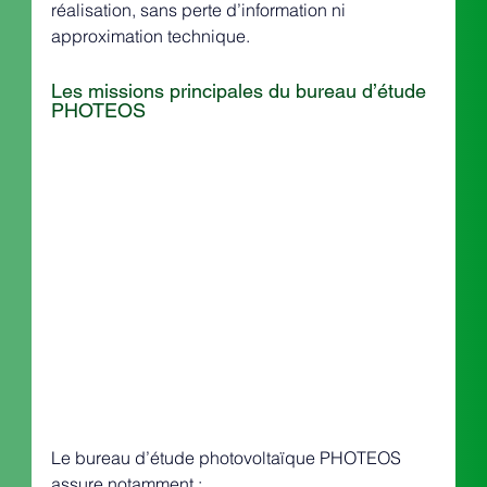
réalisation, sans perte d’information ni 
approximation technique.
Les missions principales du bureau d’étude 
PHOTEOS
Le bureau d’étude photovoltaïque PHOTEOS 
assure notamment :