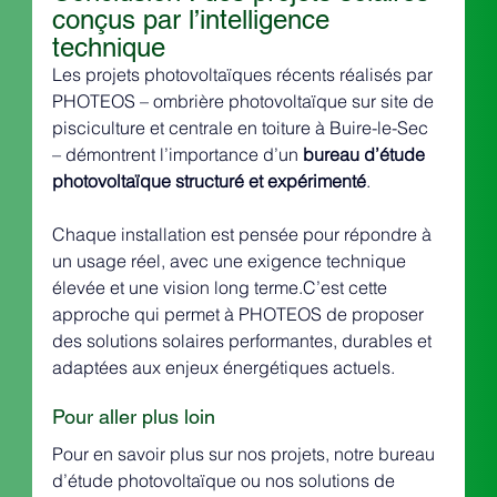
conçus par l’intelligence 
technique
Les projets photovoltaïques récents réalisés par 
PHOTEOS – ombrière photovoltaïque sur site de 
pisciculture et centrale en toiture à Buire-le-Sec 
– démontrent l’importance d’un 
bureau d’étude 
photovoltaïque structuré et expérimenté
.
Chaque installation est pensée pour répondre à 
un usage réel, avec une exigence technique 
élevée et une vision long terme.C’est cette 
approche qui permet à PHOTEOS de proposer 
des solutions solaires performantes, durables et 
adaptées aux enjeux énergétiques actuels.
Pour aller plus loin
Pour en savoir plus sur nos projets, notre bureau 
d’étude photovoltaïque ou nos solutions de 