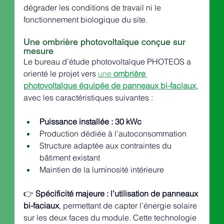
dégrader les conditions de travail ni le 
fonctionnement biologique du site.
Une ombrière photovoltaïque conçue sur 
mesure
Le bureau d’étude photovoltaïque PHOTEOS a 
orienté le projet vers 
une 
ombrière 
photovoltaïque équipée de panneaux bi-faciaux
, 
avec les caractéristiques suivantes :
Puissance installée : 30 kWc
Production dédiée à l’autoconsommation
Structure adaptée aux contraintes du 
bâtiment existant
Maintien de la luminosité intérieure
👉 
Spécificité majeure : l’utilisation de panneaux 
bi-faciaux
, permettant de capter l’énergie solaire 
sur les deux faces du module. Cette technologie 