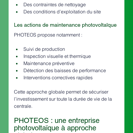
Des contraintes de nettoyage
Des conditions d’exploitation du site
Les actions de maintenance photovoltaïque
PHOTEOS propose notamment :
Suivi de production
Inspection visuelle et thermique
Maintenance préventive
Détection des baisses de performance
Interventions correctives rapides
Cette approche globale permet de sécuriser 
l’investissement sur toute la durée de vie de la 
centrale.
PHOTEOS : une entreprise 
photovoltaïque à approche 