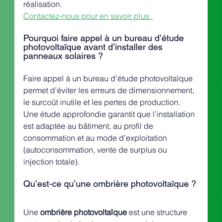
réalisation.
Contactez-nous pour en savoir plus. 
Pourquoi faire appel à un bureau d’étude 
photovoltaïque avant d’installer des 
panneaux solaires ?
Faire appel à un bureau d’étude photovoltaïque 
permet d’éviter les erreurs de dimensionnement, 
le surcoût inutile et les pertes de production. 
Une étude approfondie garantit que l’installation 
est adaptée au bâtiment, au profil de 
consommation et au mode d’exploitation 
(autoconsommation, vente de surplus ou 
injection totale).
Qu’est-ce qu’une ombrière photovoltaïque ?
Une 
ombrière photovoltaïque
 est une structure 