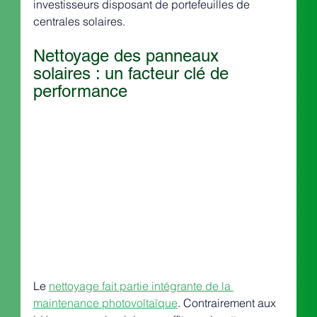
investisseurs disposant de portefeuilles de 
centrales solaires.
Nettoyage des panneaux 
solaires : un facteur clé de 
performance
Le 
nettoyage fait partie intégrante de la 
maintenance photovoltaïque
. Contrairement aux 