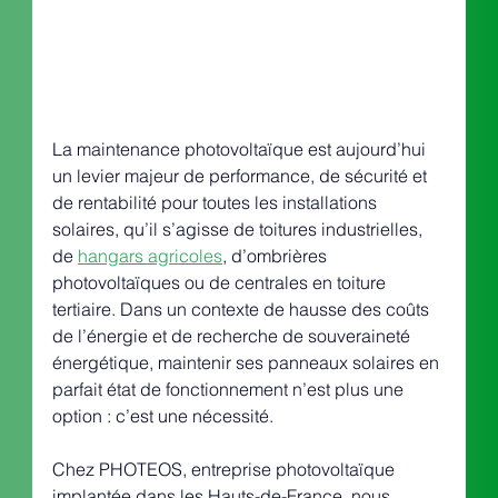
La maintenance photovoltaïque est aujourd’hui 
un levier majeur de performance, de sécurité et 
de rentabilité pour toutes les installations 
solaires, qu’il s’agisse de toitures industrielles, 
de 
hangars agricoles
, d’ombrières 
photovoltaïques ou de centrales en toiture 
tertiaire. Dans un contexte de hausse des coûts 
de l’énergie et de recherche de souveraineté 
énergétique, maintenir ses panneaux solaires en 
parfait état de fonctionnement n’est plus une 
option : c’est une nécessité.
Chez PHOTEOS, entreprise photovoltaïque 
implantée dans les Hauts-de-France, nous 