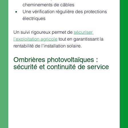
cheminements de câbles
Une vérification régulière des protections 
électriques
Un suivi rigoureux permet de 
sécuriser 
l’exploitation agricole
 tout en garantissant la 
rentabilité de l’installation solaire.
Ombrières photovoltaïques : 
sécurité et continuité de service