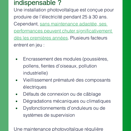
indispensable ?
Une installation photovoltaïque est conçue pour 
produire de l’électricité pendant 25 à 30 ans. 
Cependant, 
sans maintenance adaptée, ses 
performances peuvent chuter significativement 
dès les premières années
. Plusieurs facteurs 
entrent en jeu :
Encrassement des modules (poussières, 
pollens, fientes d’oiseaux, pollution 
industrielle)
Vieillissement prématuré des composants 
électriques
Défauts de connexion ou de câblage
Dégradations mécaniques ou climatiques
Dysfonctionnements d’onduleurs ou de 
systèmes de supervision
Une maintenance photovoltaïque régulière 