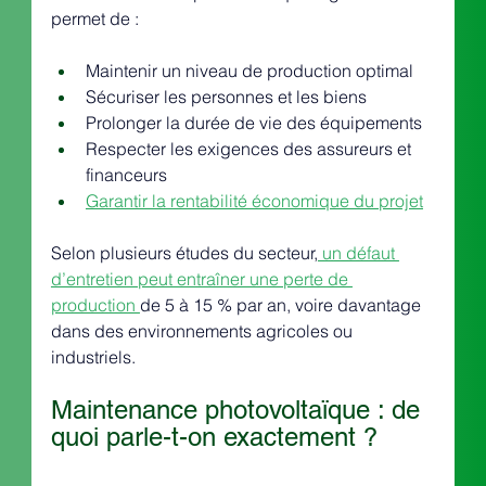
permet de :
Maintenir un niveau de production optimal
Sécuriser les personnes et les biens
Prolonger la durée de vie des équipements
Respecter les exigences des assureurs et 
financeurs
Garantir la rentabilité économique du projet
Selon plusieurs études du secteur,
 un défaut 
d’entretien peut entraîner une perte de 
production 
de 5 à 15 % par an, voire davantage 
dans des environnements agricoles ou 
industriels.
Maintenance photovoltaïque : de 
quoi parle-t-on exactement ?