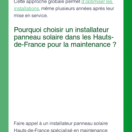
Cette approche globale permet 
d’optimiser les 
installations
, même plusieurs années après leur 
mise en service.
Pourquoi choisir un installateur 
panneau solaire dans les Hauts-
de-France pour la maintenance ?
Faire appel à un installateur panneau solaire 
Hauts-de-France spécialisé en maintenance 