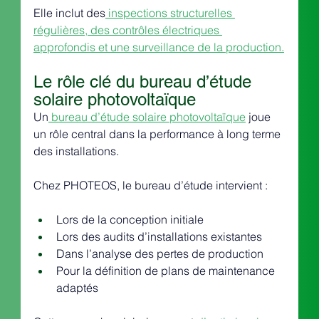
Elle inclut des
 inspections structurelles 
régulières, des contrôles électriques 
approfondis et une surveillance de la production.
Le rôle clé du bureau d’étude 
solaire photovoltaïque
Un
 bureau d’étude solaire photovoltaïque
 joue 
un rôle central dans la performance à long terme 
des installations.
Chez PHOTEOS, le bureau d’étude intervient :
Lors de la conception initiale
Lors des audits d’installations existantes
Dans l’analyse des pertes de production
Pour la définition de plans de maintenance 
adaptés