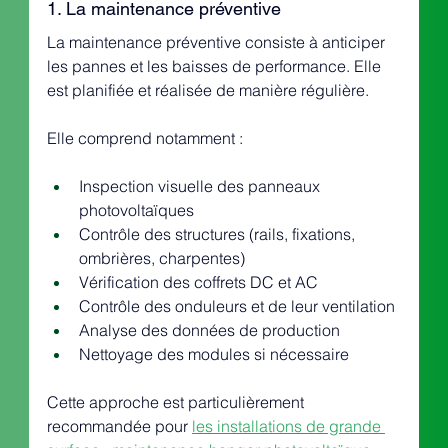
1. La maintenance préventive
La maintenance préventive consiste à anticiper 
les pannes et les baisses de performance. Elle 
est planifiée et réalisée de manière régulière.
Elle comprend notamment :
Inspection visuelle des panneaux 
photovoltaïques
Contrôle des structures (rails, fixations, 
ombrières, charpentes)
Vérification des coffrets DC et AC
Contrôle des onduleurs et de leur ventilation
Analyse des données de production
Nettoyage des modules si nécessaire
Cette approche est particulièrement 
recommandée pour 
les installations de grande 