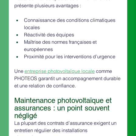
présente plusieurs avantages :
Connaissance des conditions climatiques 
locales
Réactivité des équipes
Maîtrise des normes françaises et 
européennes
Proximité pour les interventions d’urgence
Une 
entreprise photovoltaïque locale
 comme 
PHOTEOS garantit un accompagnement durable 
et une relation de confiance.
Maintenance photovoltaïque et 
assurances : un point souvent 
négligé
La plupart des contrats d’assurance exigent un 
entretien régulier des installations 