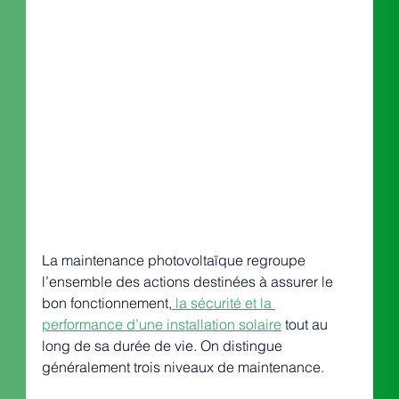
La maintenance photovoltaïque regroupe 
l’ensemble des actions destinées à assurer le 
bon fonctionnement,
 la sécurité et la 
performance d’une installation solaire
 tout au 
long de sa durée de vie. On distingue 
généralement trois niveaux de maintenance.