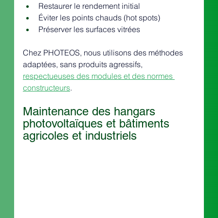
Restaurer le rendement initial
Éviter les points chauds (hot spots)
Préserver les surfaces vitrées
Chez PHOTEOS, nous utilisons des méthodes 
adaptées, sans produits agressifs, 
respectueuses des modules et des normes 
constructeurs
.
Maintenance des hangars 
photovoltaïques et bâtiments 
agricoles et industriels