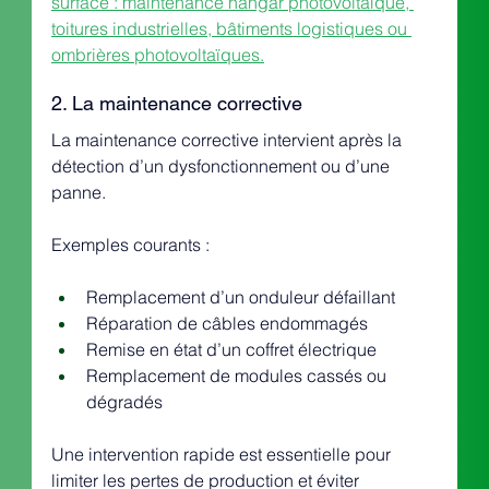
surface : maintenance hangar photovoltaïque, 
toitures industrielles, bâtiments logistiques ou 
ombrières photovoltaïques.
2. La maintenance corrective
La maintenance corrective intervient après la 
détection d’un dysfonctionnement ou d’une 
panne.
Exemples courants :
Remplacement d’un onduleur défaillant
Réparation de câbles endommagés
Remise en état d’un coffret électrique
Remplacement de modules cassés ou 
dégradés
Une intervention rapide est essentielle pour 
limiter les pertes de production et éviter 