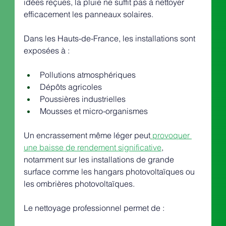
idées reçues, la pluie ne suffit pas à nettoyer 
efficacement les panneaux solaires.
Dans les Hauts-de-France, les installations sont 
exposées à :
Pollutions atmosphériques
Dépôts agricoles
Poussières industrielles
Mousses et micro-organismes
Un encrassement même léger peut
 provoquer 
une baisse de rendement significative
, 
notamment sur les installations de grande 
surface comme les hangars photovoltaïques ou 
les ombrières photovoltaïques.
Le nettoyage professionnel permet de :