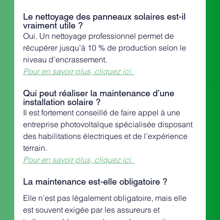
Le nettoyage des panneaux solaires est-il 
vraiment utile ?
Oui. Un nettoyage professionnel permet de 
récupérer jusqu’à 10 % de production selon le 
niveau d’encrassement.
Pour en savoir plus, cliquez ici. 
Qui peut réaliser la maintenance d’une 
installation solaire ?
Il est fortement conseillé de faire appel à une 
entreprise photovoltaïque spécialisée disposant 
des habilitations électriques et de l’expérience 
terrain.
Pour en savoir plus, cliquez ici. 
La maintenance est-elle obligatoire ?
Elle n’est pas légalement obligatoire, mais elle 
est souvent exigée par les assureurs et 