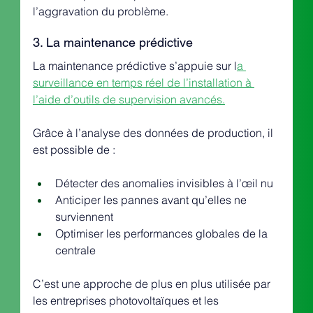
l’aggravation du problème.
3. La maintenance prédictive
La maintenance prédictive s’appuie sur l
a 
surveillance en temps réel de l’installation à 
l’aide d’outils de supervision avancés.
Grâce à l’analyse des données de production, il 
est possible de :
Détecter des anomalies invisibles à l’œil nu
Anticiper les pannes avant qu’elles ne 
surviennent
Optimiser les performances globales de la 
centrale
C’est une approche de plus en plus utilisée par 
les entreprises photovoltaïques et les 