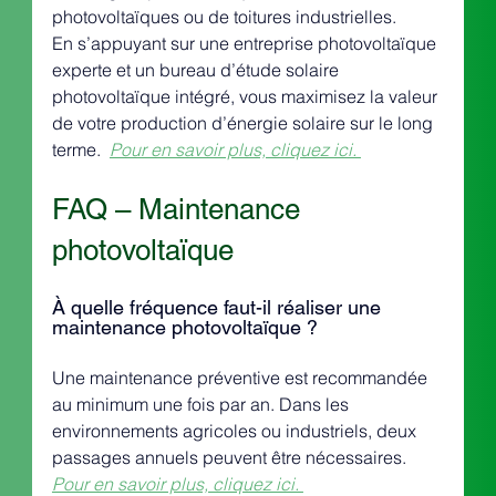
photovoltaïques ou de toitures industrielles.
En s’appuyant sur une entreprise photovoltaïque 
experte et un bureau d’étude solaire 
photovoltaïque intégré, vous maximisez la valeur 
de votre production d’énergie solaire sur le long 
terme.  
Pour en savoir plus, cliquez ici. 
FAQ – Maintenance 
photovoltaïque
À quelle fréquence faut-il réaliser une 
maintenance photovoltaïque ?
Une maintenance préventive est recommandée 
au minimum une fois par an. Dans les 
environnements agricoles ou industriels, deux 
passages annuels peuvent être nécessaires.
Pour en savoir plus, cliquez ici. 