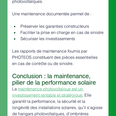
photovoltaïques.
Une maintenance documentée permet de :
Préserver les garanties constructeurs
Faciliter la prise en charge en cas de sinistre
Sécuriser les investissements
Les rapports de maintenance fournis par 
PHOTEOS constituent des pièces essentielles 
en cas de contrôle ou de sinistre.
Conclusion : la maintenance, 
pilier de la performance solaire
La 
maintenance photovoltaïque est un 
investissement rentable et stratégique.
 Elle 
garantit la performance, la sécurité et la 
longévité des installations solaires, qu’il s’agisse 
de hangars photovoltaïques, d’ombrières 