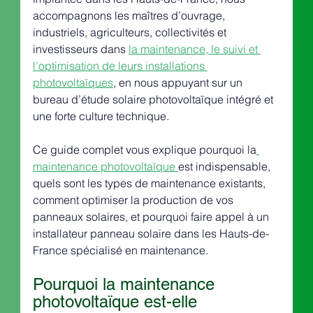
accompagnons les maîtres d’ouvrage, 
industriels, agriculteurs, collectivités et 
investisseurs dans 
la maintenance, le suivi et 
l’optimisation de leurs installations 
photovoltaïques
, en nous appuyant sur un 
bureau d’étude solaire photovoltaïque intégré et 
une forte culture technique.
Ce guide complet vous explique pourquoi la
maintenance photovoltaïque 
est indispensable, 
quels sont les types de maintenance existants, 
comment optimiser la production de vos 
panneaux solaires, et pourquoi faire appel à un 
installateur panneau solaire dans les Hauts-de-
France spécialisé en maintenance.
Pourquoi la maintenance 
photovoltaïque est-elle 