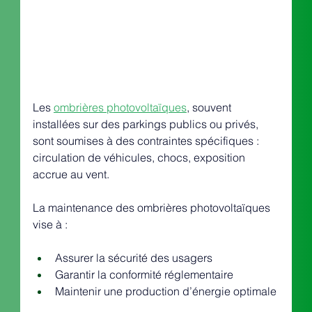
Les 
ombrières photovoltaïques
, souvent 
installées sur des parkings publics ou privés, 
sont soumises à des contraintes spécifiques : 
circulation de véhicules, chocs, exposition 
accrue au vent.
La maintenance des ombrières photovoltaïques 
vise à :
Assurer la sécurité des usagers
Garantir la conformité réglementaire
Maintenir une production d’énergie optimale