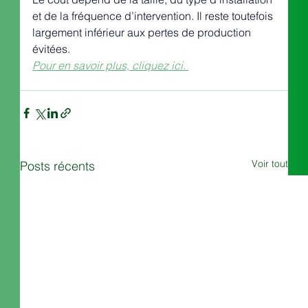
et de la fréquence d’intervention. Il reste toutefois 
largement inférieur aux pertes de production 
évitées. 
Pour en savoir plus, cliquez ici. 
Voir tout
Posts récents