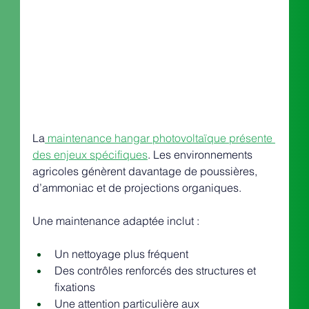
La
 maintenance hangar photovoltaïque présente 
des enjeux spécifiques
. Les environnements 
agricoles génèrent davantage de poussières, 
d’ammoniac et de projections organiques.
Une maintenance adaptée inclut :
Un nettoyage plus fréquent
Des contrôles renforcés des structures et 
fixations
Une attention particulière aux 