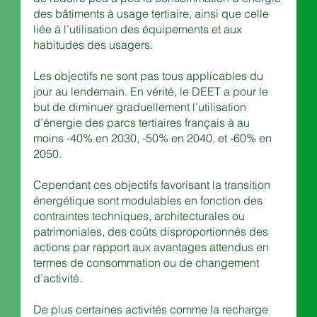
des bâtiments à usage tertiaire, ainsi que celle 
liée à l’utilisation des équipements et aux 
habitudes des usagers.
Les objectifs ne sont pas tous applicables du 
jour au lendemain. En vérité, le DEET a pour le 
but de diminuer graduellement l’utilisation 
d’énergie des parcs tertiaires français à au 
moins -40% en 2030, -50% en 2040, et -60% en 
2050.
Cependant ces objectifs favorisant la transition 
énergétique sont modulables en fonction des 
contraintes techniques, architecturales ou 
patrimoniales, des coûts disproportionnés des 
actions par rapport aux avantages attendus en 
termes de consommation ou de changement 
d’activité.
De plus certaines activités comme la recharge 