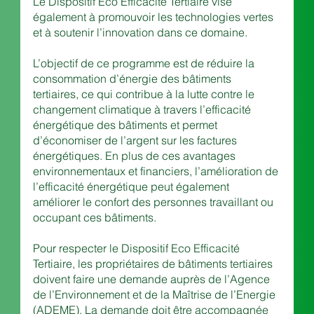
Le Dispositif Eco Efficacité Tertiaire vise 
également à promouvoir les technologies vertes 
et à soutenir l’innovation dans ce domaine.
L’objectif de ce programme est de réduire la 
consommation d’énergie des bâtiments 
tertiaires, ce qui contribue à la lutte contre le 
changement climatique à travers l’efficacité 
énergétique des bâtiments et permet 
d’économiser de l’argent sur les factures 
énergétiques. En plus de ces avantages 
environnementaux et financiers, l’amélioration de 
l’efficacité énergétique peut également 
améliorer le confort des personnes travaillant ou 
occupant ces bâtiments.
Pour respecter le Dispositif Eco Efficacité 
Tertiaire, les propriétaires de bâtiments tertiaires 
doivent faire une demande auprès de l’Agence 
de l’Environnement et de la Maîtrise de l’Energie 
(ADEME). La demande doit être accompagnée 