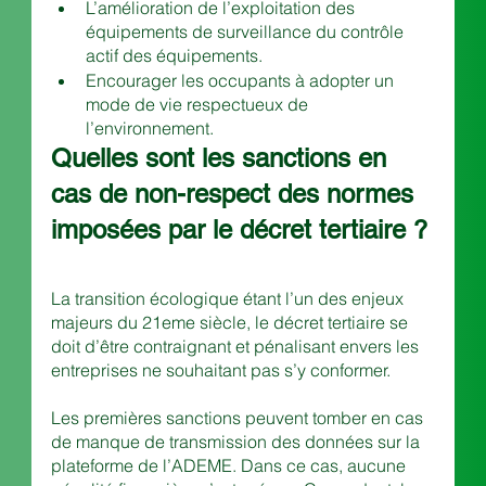
L’amélioration de l’exploitation des 
équipements de surveillance du contrôle 
actif des équipements.
Encourager les occupants à adopter un 
mode de vie respectueux de 
l’environnement.
Quelles sont les sanctions en 
cas de non-respect des normes 
imposées par le décret tertiaire ?
La transition écologique étant l’un des enjeux 
majeurs du 21eme siècle, le décret tertiaire se 
doit d’être contraignant et pénalisant envers les 
entreprises ne souhaitant pas s’y conformer.
Les premières sanctions peuvent tomber en cas 
de manque de transmission des données sur la 
plateforme de l’ADEME. Dans ce cas, aucune 