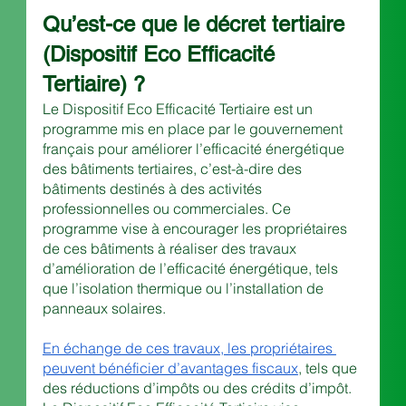
Qu’est-ce que le décret tertiaire 
(Dispositif Eco Efficacité 
Tertiaire) ?
Le Dispositif Eco Efficacité Tertiaire est un 
programme mis en place par le gouvernement 
français pour améliorer l’efficacité énergétique 
des bâtiments tertiaires, c’est-à-dire des 
bâtiments destinés à des activités 
professionnelles ou commerciales. Ce 
programme vise à encourager les propriétaires 
de ces bâtiments à réaliser des travaux 
d’amélioration de l’efficacité énergétique, tels 
que l’isolation thermique ou l’installation de 
panneaux solaires.
En échange de ces travaux, les propriétaires 
peuvent bénéficier d’avantages fiscaux
, tels que 
des réductions d’impôts ou des crédits d’impôt. 