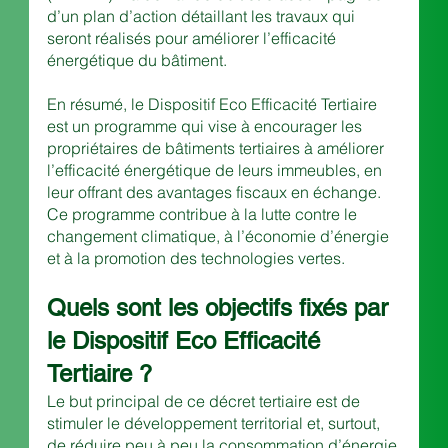
d’un plan d’action détaillant les travaux qui 
seront réalisés pour améliorer l’efficacité 
énergétique du bâtiment.
En résumé, le Dispositif Eco Efficacité Tertiaire 
est un programme qui vise à encourager les 
propriétaires de bâtiments tertiaires à améliorer 
l’efficacité énergétique de leurs immeubles, en 
leur offrant des avantages fiscaux en échange. 
Ce programme contribue à la lutte contre le 
changement climatique, à l’économie d’énergie 
et à la promotion des technologies vertes.
Quels sont les objectifs fixés par 
le Dispositif Eco Efficacité 
Tertiaire ?
Le but principal de ce décret tertiaire est de 
stimuler le développement territorial et, surtout, 
de réduire peu à peu la consommation d’énergie 