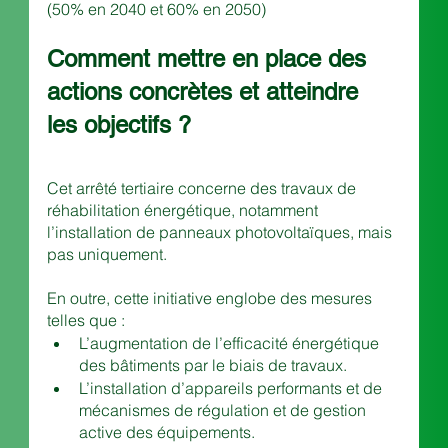
(50% en 2040 et 60% en 2050)
Comment mettre en place des 
actions concrètes et atteindre 
les objectifs ?
Cet arrêté tertiaire concerne des travaux de 
réhabilitation énergétique, notamment 
l’installation de panneaux photovoltaïques, mais 
pas uniquement.
En outre, cette initiative englobe des mesures 
telles que :
L’augmentation de l’efficacité énergétique 
des bâtiments par le biais de travaux.
L’installation d’appareils performants et de 
mécanismes de régulation et de gestion 
active des équipements.