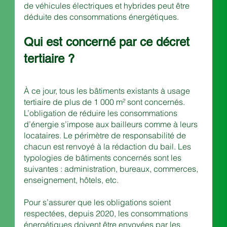
de véhicules électriques et hybrides peut être 
déduite des consommations énergétiques.
Qui est concerné par ce décret 
tertiaire ?
À ce jour, tous les bâtiments existants à usage 
tertiaire de plus de 1 000 m² sont concernés. 
L’obligation de réduire les consommations 
d’énergie s’impose aux bailleurs comme à leurs 
locataires. Le périmètre de responsabilité de 
chacun est renvoyé à la rédaction du bail. Les 
typologies de bâtiments concernés sont les 
suivantes : administration, bureaux, commerces, 
enseignement, hôtels, etc.
Pour s’assurer que les obligations soient 
respectées, depuis 2020, les consommations 
énergétiques doivent être envoyées par les 