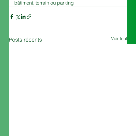
bâtiment, terrain ou parking
Voir tout
Posts récents