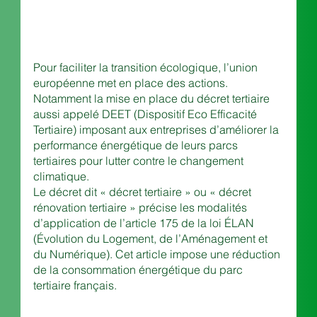
Pour faciliter la transition écologique, l’union 
européenne met en place des actions. 
Notamment la mise en place du décret tertiaire 
aussi appelé DEET (Dispositif Eco Efficacité 
Tertiaire) imposant aux entreprises d’améliorer la 
performance énergétique de leurs parcs 
tertiaires pour lutter contre le changement 
climatique.
Le décret dit « décret tertiaire » ou « décret 
rénovation tertiaire » précise les modalités 
d’application de l’article 175 de la loi ÉLAN 
(Évolution du Logement, de l’Aménagement et 
du Numérique). Cet article impose une réduction 
de la consommation énergétique du parc 
tertiaire français.