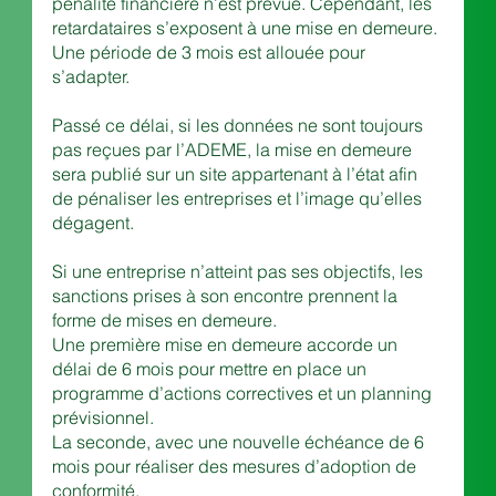
pénalité financière n’est prévue. Cependant, les 
retardataires s’exposent à une mise en demeure.
Une période de 3 mois est allouée pour 
s’adapter.
Passé ce délai, si les données ne sont toujours 
pas reçues par l’ADEME, la mise en demeure 
sera publié sur un site appartenant à l’état afin 
de pénaliser les entreprises et l’image qu’elles 
dégagent.
Si une entreprise n’atteint pas ses objectifs, les 
sanctions prises à son encontre prennent la 
forme de mises en demeure.
Une première mise en demeure accorde un 
délai de 6 mois pour mettre en place un 
programme d’actions correctives et un planning 
prévisionnel.
La seconde, avec une nouvelle échéance de 6 
mois pour réaliser des mesures d’adoption de 
conformité.