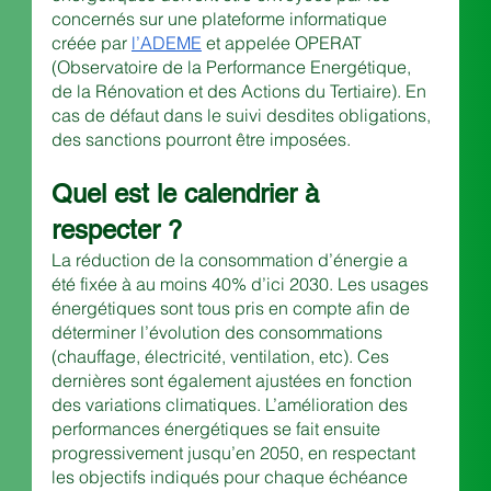
concernés sur une plateforme informatique 
créée par
l’ADEME
 et appelée OPERAT 
(Observatoire de la Performance Energétique, 
de la Rénovation et des Actions du Tertiaire). En 
cas de défaut dans le suivi desdites obligations, 
des sanctions pourront être imposées.
Quel est le calendrier à 
respecter ?
La réduction de la consommation d’énergie a 
été fixée à au moins 40% d’ici 2030. Les usages 
énergétiques sont tous pris en compte afin de 
déterminer l’évolution des consommations 
(chauffage, électricité, ventilation, etc). Ces 
dernières sont également ajustées en fonction 
des variations climatiques. L’amélioration des 
performances énergétiques se fait ensuite 
progressivement jusqu’en 2050, en respectant 
les objectifs indiqués pour chaque échéance 