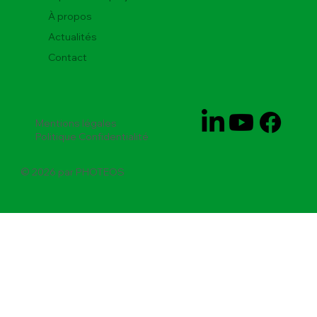
À propos
Actualités
Contact
Mentions légales
Politique Confidentialité
© 2026 par PHOTEOS