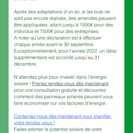
Après des adaptations d’un an, si les buts ne 
sont pas encore réalisés, des amendes peuvent 
être appliquées, allant jusqu’à 1500€ pour des 
individus et 7500€ pour des entreprises.
A noter qu’une déclaration est à effectuer 
chaque année avant le 30 septembre. 
Exceptionnellement, pour l’année 2022, un délai 
supplémentaire est accordé jusqu’au 31 
décembre.
N’attendez plus pour investir dans l’énergie 
solaire !
Prenez rendez-vous dès maintenant
pour une consultation gratuite et découvrez 
comment des panneaux solaires peuvent vous 
faire économiser sur vos factures d’énergie.
Contactez-nous dès maintenant pour planifier 
votre rendez-vous !
Faites estimer le potentiel solaire de votre 