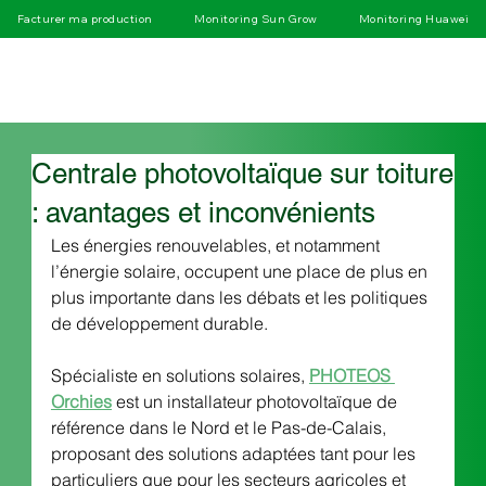
Facturer ma production
Monitoring Sun Grow
Monitoring Huawei
Centrale photovoltaïque sur toiture
: avantages et inconvénients
Les énergies renouvelables, et notamment 
l’énergie solaire, occupent une place de plus en 
plus importante dans les débats et les politiques 
de développement durable. 
Spécialiste en solutions solaires, 
PHOTEOS 
Orchies
 est un installateur photovoltaïque de 
référence dans le Nord et le Pas-de-Calais, 
proposant des solutions adaptées tant pour les 
particuliers que pour les secteurs agricoles et 