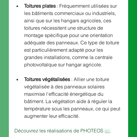
Toitures plates
 : Fréquemment utilisées sur 
les bâtiments commerciaux ou industriels, 
ainsi que sur les hangars agricoles, ces 
toitures nécessitent une structure de 
montage spécifique pour une orientation 
adéquate des panneaux. Ce type de toiture 
est particulièrement adapté pour les 
grandes installations, comme la centrale 
photovoltaïque sur hangar agricole.
Toitures végétalisées
 : Allier une toiture 
végétalisée à des panneaux solaires 
maximise l'efficacité énergétique du 
bâtiment. La végétation aide à réguler la 
température sous les panneaux, ce qui peut 
augmenter leur efficacité.
Découvrez les réalisations de PHOTEOS 
ici
. 