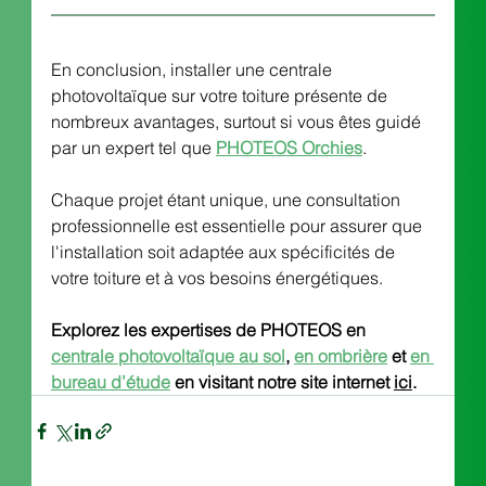
En conclusion, installer une centrale 
photovoltaïque sur votre toiture présente de 
nombreux avantages, surtout si vous êtes guidé 
par un expert tel que 
PHOTEOS Orchies
. 
Chaque projet étant unique, une consultation 
professionnelle est essentielle pour assurer que 
l'installation soit adaptée aux spécificités de 
votre toiture et à vos besoins énergétiques.
Explorez les expertises de PHOTEOS en 
centrale photovoltaïque au sol
, 
en ombrière
 et 
en 
bureau d’étude
 en visitant notre site internet 
ici
. 