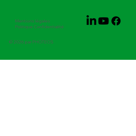
Mentions légales
Politique Confidentialité
© 2026 par PHOTEOS