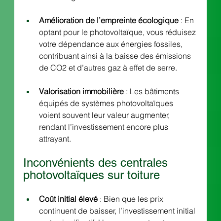
Amélioration de l’empreinte écologique
 : En 
optant pour le photovoltaïque, vous réduisez 
votre dépendance aux énergies fossiles, 
contribuant ainsi à la baisse des émissions 
de CO2 et d’autres gaz à effet de serre.
Valorisation immobilière
 : Les bâtiments 
équipés de systèmes photovoltaïques 
voient souvent leur valeur augmenter, 
rendant l’investissement encore plus 
attrayant.
Inconvénients des centrales 
photovoltaïques sur toiture
Coût initial élevé
 : Bien que les prix 
continuent de baisser, l’investissement initial 