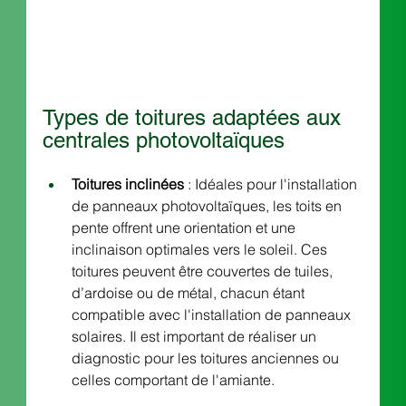
Types de toitures adaptées aux 
centrales photovoltaïques
Toitures inclinées
 : Idéales pour l'installation 
de panneaux photovoltaïques, les toits en 
pente offrent une orientation et une 
inclinaison optimales vers le soleil. Ces 
toitures peuvent être couvertes de tuiles, 
d’ardoise ou de métal, chacun étant 
compatible avec l'installation de panneaux 
solaires. Il est important de réaliser un 
diagnostic pour les toitures anciennes ou 
celles comportant de l'amiante.