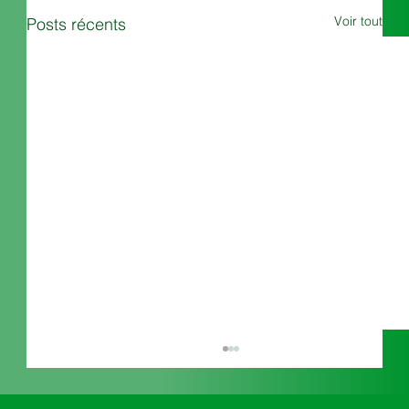
Voir tout
Posts récents