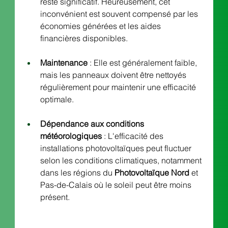
reste significatif. Heureusement, cet 
inconvénient est souvent compensé par les 
économies générées et les aides 
financières disponibles.
Maintenance
 : Elle est généralement faible, 
mais les panneaux doivent être nettoyés 
régulièrement pour maintenir une efficacité 
optimale.
Dépendance aux conditions 
météorologiques
 : L'efficacité des 
installations photovoltaïques peut fluctuer 
selon les conditions climatiques, notamment 
dans les régions du 
Photovoltaïque Nord
 et 
Pas-de-Calais où le soleil peut être moins 
présent.