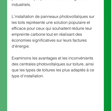
industriels. 
L'installation de panneaux photovoltaïques sur 
les toits représente une solution populaire et 
efficace pour ceux qui souhaitent réduire leur 
empreinte carbone tout en réalisant des 
économies significatives sur leurs factures 
d'énergie. 
Examinons les avantages et les inconvénients 
des centrales photovoltaïques sur toiture, ainsi 
que les types de toitures les plus adaptés à ce 
type d'installation.