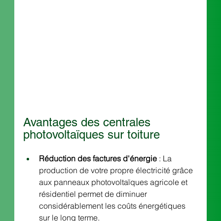
Avantages des centrales 
photovoltaïques sur toiture
Réduction des factures d'énergie
 : La 
production de votre propre électricité grâce 
aux panneaux photovoltaïques agricole et 
résidentiel permet de diminuer 
considérablement les coûts énergétiques 
sur le long terme.