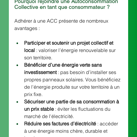
Pourquoi rejoindre une Autoconsommation 
Collective en tant que consommateur ?
Adhérer à une ACC présente de nombreux 
avantages :
Participer et soutenir un projet collectif et 
local
 : valoriser l’énergie renouvelable sur 
son territoire. 
Bénéficier d’une énergie verte sans 
investissement
 : pas besoin d’installer ses 
propres panneaux solaires. Vous bénéficiez 
de l'énergie produite sur votre territoire à un 
prix fixe. 
Sécuriser une partie de sa consommation à 
un prix stable
 : éviter les fluctuations du 
marché de l'électricité.
Réduire ses factures d’électricité
 : accéder 
à une énergie moins chère, durable et 