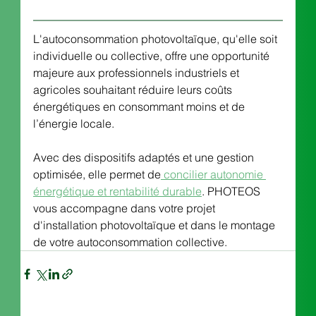
L'autoconsommation photovoltaïque, qu'elle soit 
individuelle ou collective, offre une opportunité 
majeure aux professionnels industriels et 
agricoles souhaitant réduire leurs coûts 
énergétiques en consommant moins et de 
l’énergie locale. 
Avec des dispositifs adaptés et une gestion 
optimisée, elle permet de
 concilier autonomie 
énergétique et rentabilité durable
. PHOTEOS 
vous accompagne dans votre projet 
d'installation photovoltaïque et dans le montage 
de votre autoconsommation collective. 