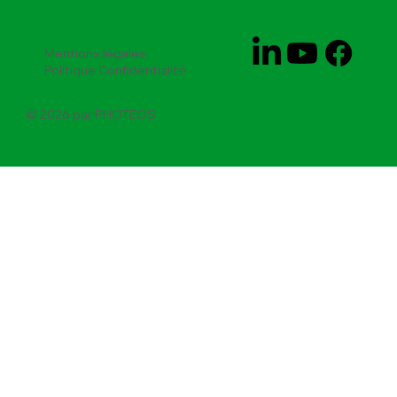
Mentions légales
Politique Confidentialité
© 2026 par PHOTEOS