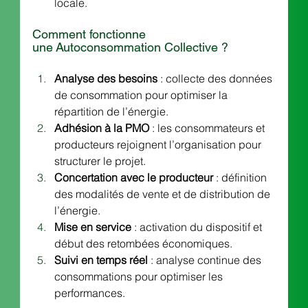
locale. 
Comment fonctionne 
une Autoconsommation Collective ?
Analyse des besoins
 : collecte des données 
de consommation pour optimiser la 
répartition de l’énergie.
Adhésion à la PMO
 : les consommateurs et 
producteurs rejoignent l’organisation pour 
structurer le projet.
Concertation avec le producteur
 : définition 
des modalités de vente et de distribution de 
l’énergie.
Mise en service
 : activation du dispositif et 
début des retombées économiques.
Suivi en temps réel
 : analyse continue des 
consommations pour optimiser les 
performances.