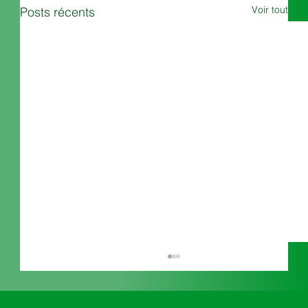
Voir tout
Posts récents