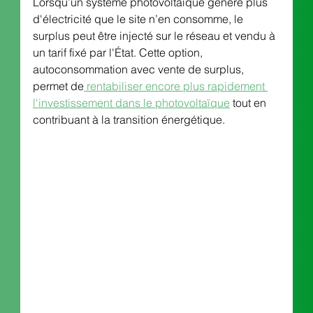
Lorsqu’un système photovoltaïque génère plus 
d'électricité que le site n’en consomme, le 
surplus peut être injecté sur le réseau et vendu à 
un tarif fixé par l'État. Cette option, 
autoconsommation avec vente de surplus, 
permet de
 rentabiliser encore plus rapidement 
l'investissement dans le photovoltaïque
 tout en 
contribuant à la transition énergétique.