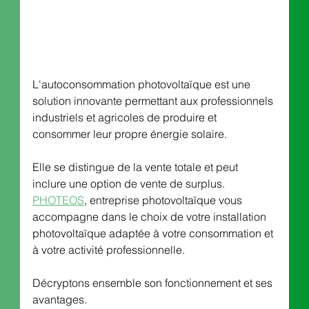
L'autoconsommation photovoltaïque est une 
solution innovante permettant aux professionnels 
industriels et agricoles de produire et 
consommer leur propre énergie solaire. 
Elle se distingue de la vente totale et peut 
inclure une option de vente de surplus. 
PHOTEOS
, entreprise photovoltaïque vous 
accompagne dans le choix de votre installation 
photovoltaïque adaptée à votre consommation et 
à votre activité professionnelle. 
Décryptons ensemble son fonctionnement et ses 
avantages.