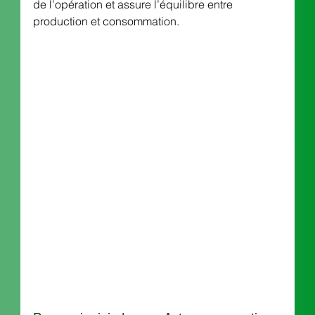
de l’opération et assure l’équilibre entre 
production et consommation.