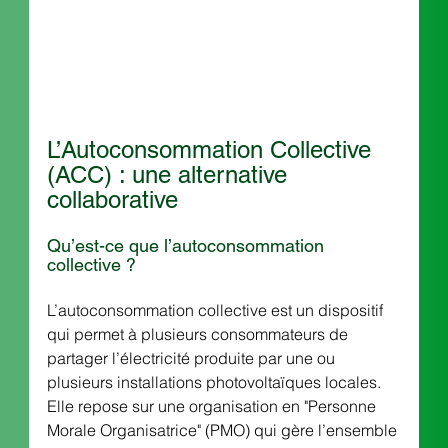
L’Autoconsommation Collective 
(ACC) : une alternative 
collaborative
Qu’est-ce que l’autoconsommation 
collective ?
L’autoconsommation collective est un dispositif 
qui permet à plusieurs consommateurs de 
partager l’électricité produite par une ou 
plusieurs installations photovoltaïques locales. 
Elle repose sur une organisation en "Personne 
Morale Organisatrice" (PMO) qui gère l’ensemble 